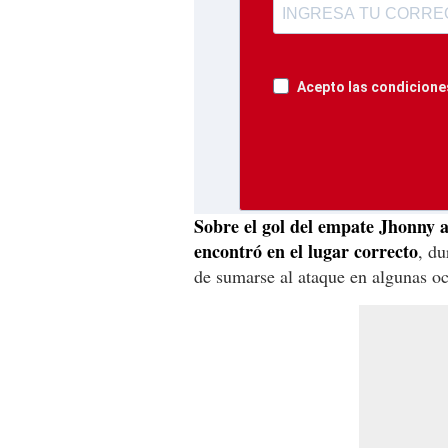
Acepto las condiciones
Sobre el gol del empate Jhonny a
encontró en el lugar correcto
, du
de sumarse al ataque en algunas oc