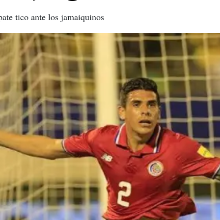
pate tico ante los jamaiquinos