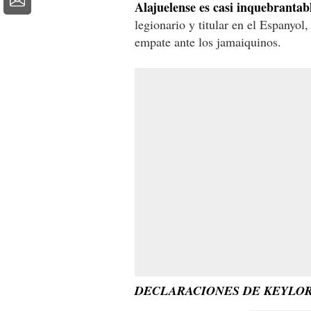
Alajuelense es casi inquebrantab
legionario y titular en el Espanyol,
empate ante los jamaiquinos.
DECLARACIONES DE KEYLOR