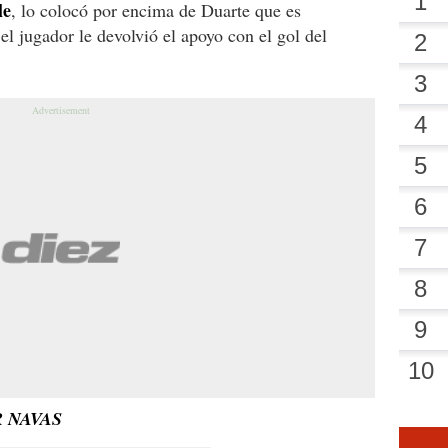
le
, lo colocó por encima de Duarte que es
 el jugador le devolvió el apoyo con el gol del
 NAVAS