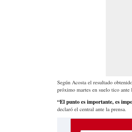
Según Acosta el resultado obtenido 
próximo martes en suelo tico ante 
“El punto es importante, es impo
declaró el central ante la prensa.