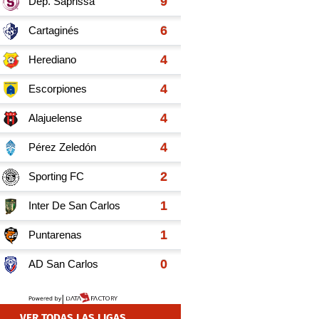
VER TODAS LAS LIGAS