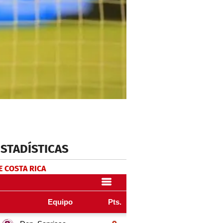
ESTADÍSTICAS
E COSTA RICA