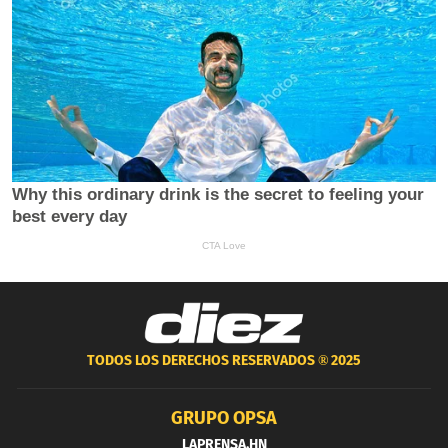
TODOS LOS DERECHOS RESERVADOS ®
2025
GRUPO OPSA
LAPRENSA.HN