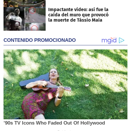
Impactante vídeo: así fue la
caída del muro que provocó
la muerte de Tássio Maia