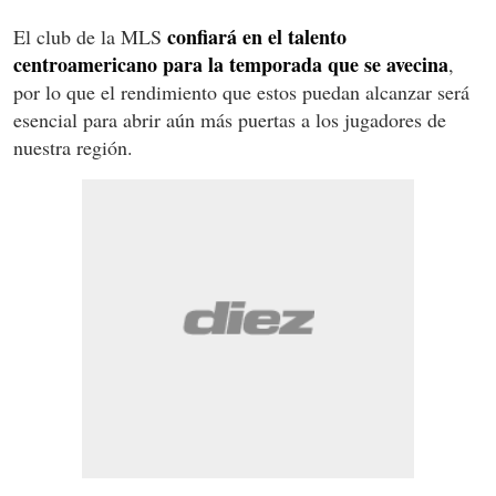
confiará en el talento
El club de la MLS
centroamericano para la temporada que se avecina
,
por lo que el rendimiento que estos puedan alcanzar será
esencial para abrir aún más puertas a los jugadores de
nuestra región.