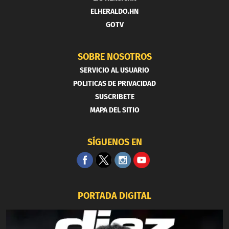
ELHERALDO.HN
GOTV
SOBRE NOSOTROS
SERVICIO AL USUARIO
POLITICAS DE PRIVACIDAD
SUSCRIBETE
MAPA DEL SITIO
SÍGUENOS EN
PORTADA DIGITAL