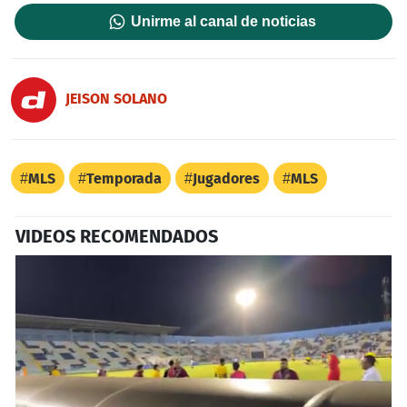
Unirme al canal de noticias
JEISON SOLANO
MLS
Temporada
Jugadores
MLS
VIDEOS RECOMENDADOS