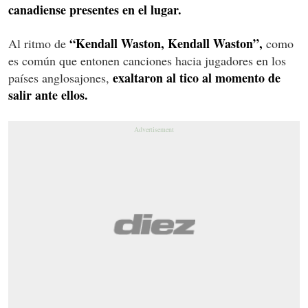
canadiense presentes en el lugar.
“Kendall Waston, Kendall Waston”,
Al ritmo de
como
es común que entonen canciones hacia jugadores en los
exaltaron al tico al momento de
países anglosajones,
salir ante ellos.