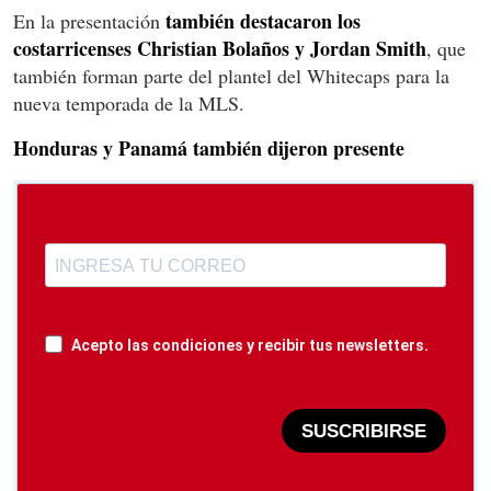
también destacaron los
En la presentación
costarricenses Christian Bolaños y Jordan Smith
, que
también forman parte del plantel del Whitecaps para la
nueva temporada de la MLS.
Honduras y Panamá también dijeron presente
Acepto las condiciones y recibir tus newsletters.
SUSCRIBIRSE