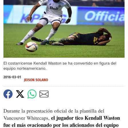
X
El costarricense Kendall Waston se ha convertido en figura del
equipo norteamericano.
2016-03-01
JEISON SOLANO
Durante la presentación oficial de la plantilla del
el jugador tico Kendall Waston
Vancouver Whitecaps,
fue el más ovacionado por los aficionados del equipo