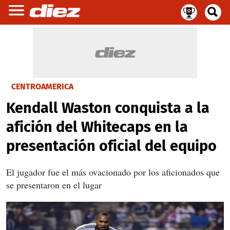
CENTROAMÉRICA
Kendall Waston conquista a la
afición del Whitecaps en la
presentación oficial del equipo
El jugador fue el más ovacionado por los aficionados que
se presentaron en el lugar