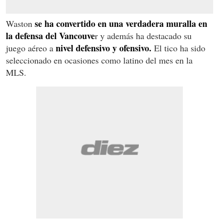
se ha convertido en una verdadera muralla en
Waston
la defensa del Vancouve
r y además ha destacado su
nivel defensivo y ofensivo.
juego aéreo a
El tico ha sido
seleccionado en ocasiones como latino del mes en la
MLS.