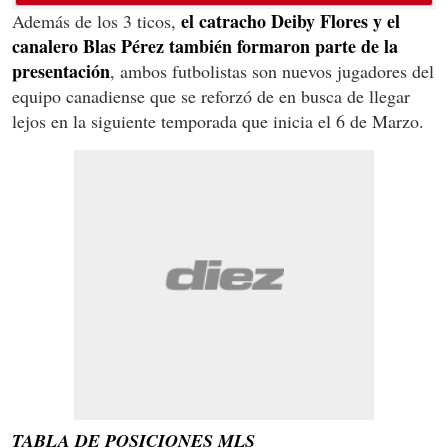
el catracho Deiby Flores y el
Además de los 3 ticos,
canalero Blas Pérez también formaron parte de la
presentación
, ambos futbolistas son nuevos jugadores del
equipo canadiense que se reforzó de en busca de llegar
lejos en la siguiente temporada que inicia el 6 de Marzo.
TABLA DE POSICIONES MLS