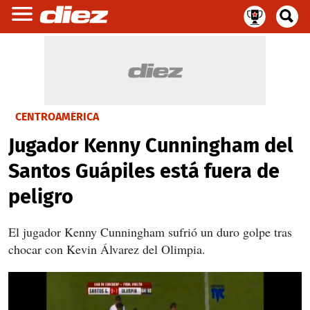
CENTROAMÉRICA
Jugador Kenny Cunningham del
Santos Guápiles está fuera de
peligro
El jugador Kenny Cunningham sufrió un duro golpe tras
chocar con Kevin Álvarez del Olimpia.