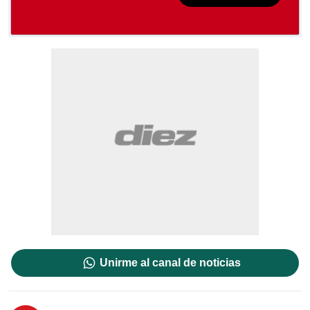
Unirme al canal de noticias