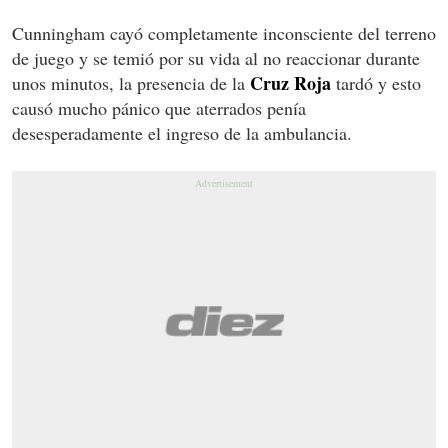
Cunningham cayó completamente inconsciente del terreno
de juego y se temió por su vida al no reaccionar durante
Cruz Roja
unos minutos, la presencia de la
tardó y esto
causó mucho pánico que aterrados penía
desesperadamente el ingreso de la ambulancia.