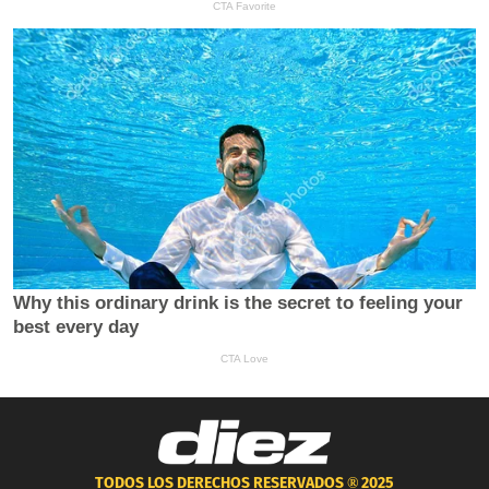
TODOS LOS DERECHOS RESERVADOS ®
2025