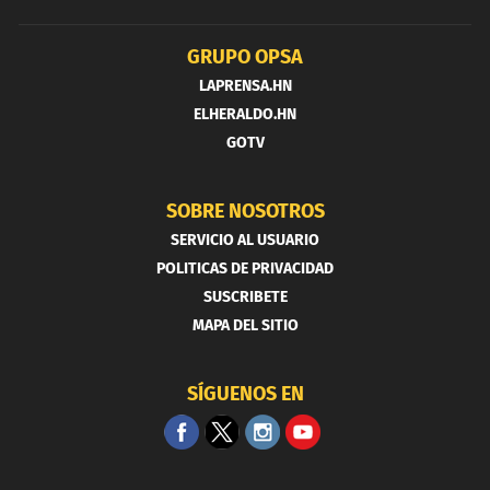
GRUPO OPSA
LAPRENSA.HN
ELHERALDO.HN
GOTV
SOBRE NOSOTROS
SERVICIO AL USUARIO
POLITICAS DE PRIVACIDAD
SUSCRIBETE
MAPA DEL SITIO
SÍGUENOS EN