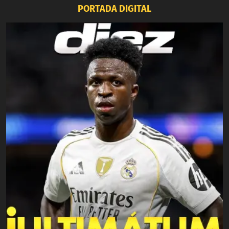
PORTADA DIGITAL