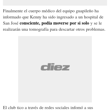
Finalmente el cuerpo médico del equipo guapileño ha
informado que Kenny ha sido ingresado a un hospital de
consciente, podía moverse por si solo
San José
y se le
realizarán una tomografía para descartar otros problemas.
El club tico a través de redes sociales infomó a sus