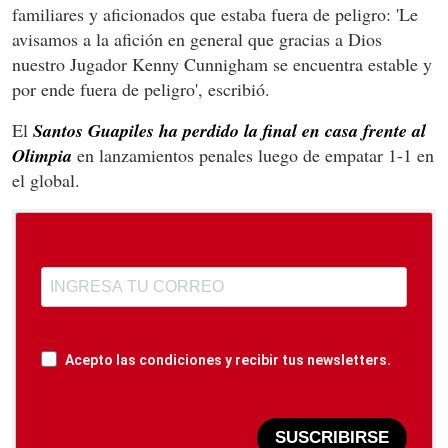
familiares y aficionados que estaba fuera de peligro: 'Le
avisamos a la afición en general que gracias a Dios
nuestro Jugador Kenny Cunnigham se encuentra estable y
por ende fuera de peligro', escribió.
El
Santos Guapiles ha perdido la final en casa frente al
Olimpia
en lanzamientos penales luego de empatar 1-1 en
el global.
Acepto las condiciones y recibir tus newsletters.
SUSCRIBIRSE