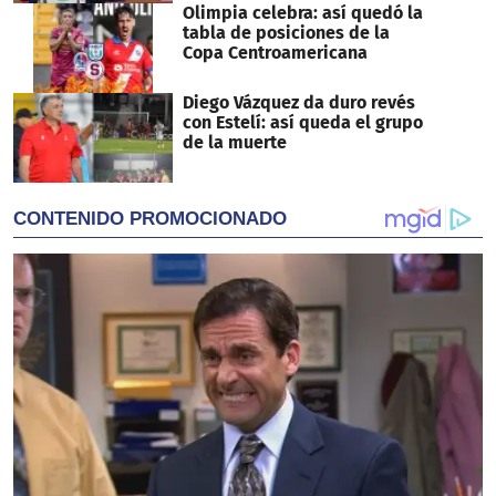
Olimpia celebra: así quedó la
tabla de posiciones de la
Copa Centroamericana
Diego Vázquez da duro revés
con Estelí: así queda el grupo
de la muerte