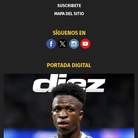
SUSCRIBETE
MAPA DEL SITIO
SÍGUENOS EN
PORTADA DIGITAL