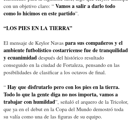
Vamos a salir a darlo todo
con un objetivo claro: “
como lo hicimos en este partido
”.
“LOS PIES EN LA TIERRA”
para sus compañeros y el
El mensaje de Keylor Navas
ambiente futbolístico costarricense fue de tranquilidad
y ecuanimidad
después del histórico resultado
conseguido en la ciudad de Fortaleza, pensando en las
posibilidades de clasificar a los octavos de final.
Hay que disfrutarlo pero con los pies en la tierra.
“
Todo lo que la gente diga no nos importa, vamos a
trabajar con humildad
”, señaló el arquero de la Tricolor,
que ya en el debut en la Copa del Mundo demostró toda
su valía como una de las figuras de su equipo.