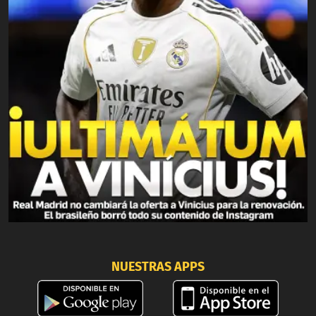
NUESTRAS APPS