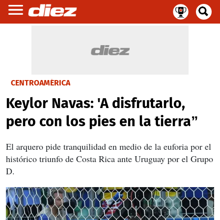
CENTROAMÉRICA
Keylor Navas: 'A disfrutarlo,
pero con los pies en la tierra”
El arquero pide tranquilidad en medio de la euforia por el
histórico triunfo de Costa Rica ante Uruguay por el Grupo
D.