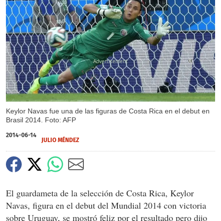
X
Keylor Navas fue una de las figuras de Costa Rica en el debut en
Brasil 2014. Foto: AFP
2014-06-14
JULIO MÉNDEZ
El guardameta de la selección de Costa Rica, Keylor
Navas, figura en el debut del Mundial 2014 con victoria
sobre Uruguay, se mostró feliz por el resultado pero dijo