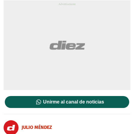
Unirme al canal de noticias
JULIO MÉNDEZ