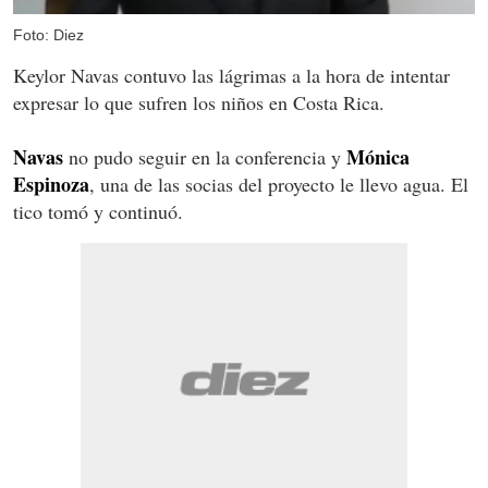
Foto: Diez
Keylor Navas contuvo las lágrimas a la hora de intentar
expresar lo que sufren los niños en Costa Rica.
Navas
Mónica
no pudo seguir en la conferencia y
Espinoza
, una de las socias del proyecto le llevo agua. El
tico tomó y continuó.