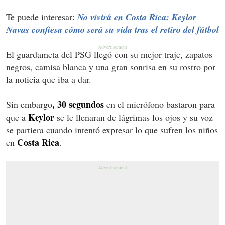
Te puede interesar:
No vivirá en Costa Rica: Keylor
Navas confiesa cómo será su vida tras el retiro del fútbol
El guardameta del PSG llegó con su mejor traje, zapatos
negros, camisa blanca y una gran sonrisa en su rostro por
la noticia que iba a dar.
, 30 segundos
Sin embargo
en el micrófono bastaron para
Keylor
que a
se le llenaran de lágrimas los ojos y su voz
se partiera cuando intentó expresar lo que sufren los niños
Costa Rica
en
.