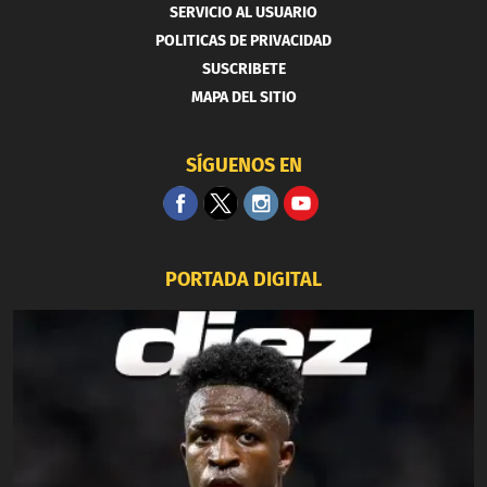
SERVICIO AL USUARIO
POLITICAS DE PRIVACIDAD
SUSCRIBETE
MAPA DEL SITIO
SÍGUENOS EN
PORTADA DIGITAL