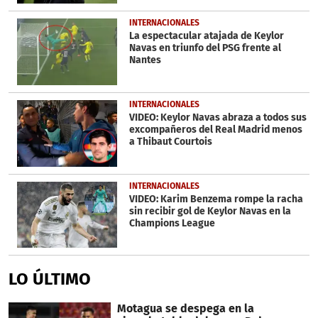
INTERNACIONALES
La espectacular atajada de Keylor
Navas en triunfo del PSG frente al
Nantes
INTERNACIONALES
VIDEO: Keylor Navas abraza a todos sus
excompañeros del Real Madrid menos
a Thibaut Courtois
INTERNACIONALES
VIDEO: Karim Benzema rompe la racha
sin recibir gol de Keylor Navas en la
Champions League
LO ÚLTIMO
Motagua se despega en la