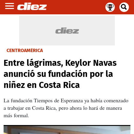
CENTROAMÉRICA
Entre lágrimas, Keylor Navas
anunció su fundación por la
niñez en Costa Rica
La fundación Tiempos de Esperanza ya había comenzado
a trabajar en Costa Rica, pero ahora lo hará de manera
más formal.