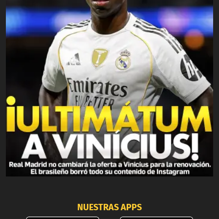
NUESTRAS APPS