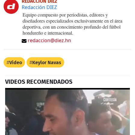
REDACCIÓN DIEZ
Redacción DIEZ
Equipo compuesto por periodistas, editores y
diseñadores especializados exclusivamente en el área
deportiva, con un conocimiento profundo del fútbol
hondureño e internacional.
redaccion@diez.hn
Video
Keylor Navas
VIDEOS RECOMENDADOS