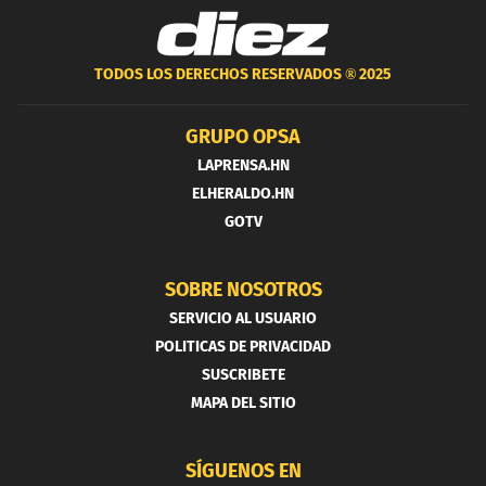
TODOS LOS DERECHOS RESERVADOS ®
2025
GRUPO OPSA
LAPRENSA.HN
ELHERALDO.HN
GOTV
SOBRE NOSOTROS
SERVICIO AL USUARIO
POLITICAS DE PRIVACIDAD
SUSCRIBETE
MAPA DEL SITIO
SÍGUENOS EN