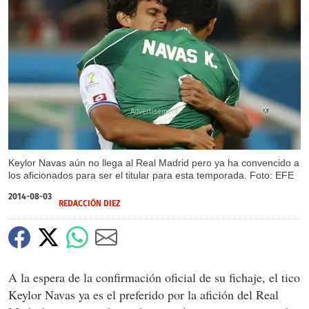
X
Keylor Navas aún no llega al Real Madrid pero ya ha convencido a
los aficionados para ser el titular para esta temporada. Foto: EFE
2014-08-03
REDACCIÓN DIEZ
A la espera de la confirmación oficial de su fichaje, el tico
Keylor Navas ya es el preferido por la afición del Real