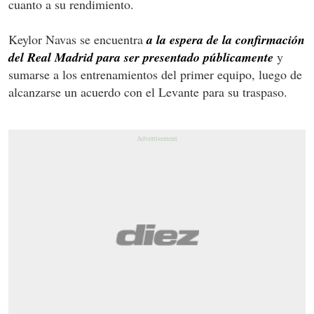
cuanto a su rendimiento.
Keylor Navas se encuentra
a la espera de la confirmación
del Real Madrid para ser presentado públicamente
y
sumarse a los entrenamientos del primer equipo, luego de
alcanzarse un acuerdo con el Levante para su traspaso.