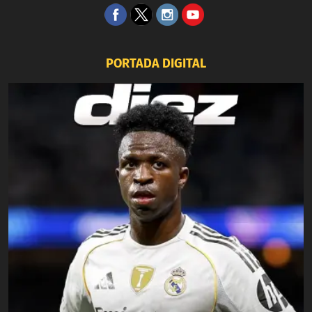
PORTADA DIGITAL