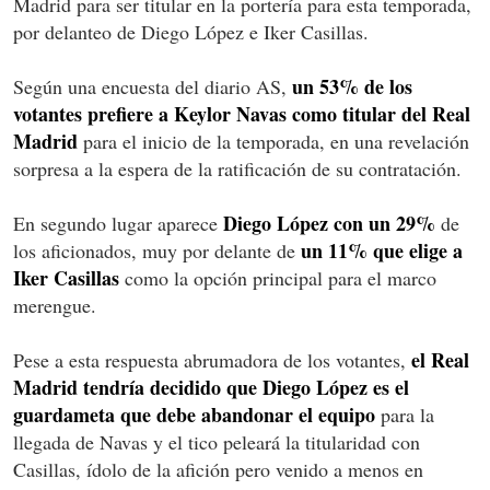
Madrid para ser titular en la portería para esta temporada,
por delanteo de Diego López e Iker Casillas.
un 53% de los
Según una encuesta del diario AS,
votantes prefiere a Keylor Navas como titular del Real
Madrid
para el inicio de la temporada, en una revelación
sorpresa a la espera de la ratificación de su contratación.
Diego López con un 29%
En segundo lugar aparece
de
un 11% que elige a
los aficionados, muy por delante de
Iker Casillas
como la opción principal para el marco
merengue.
el Real
Pese a esta respuesta abrumadora de los votantes,
Madrid tendría decidido que Diego López es el
guardameta que debe abandonar el equipo
para la
llegada de Navas y el tico peleará la titularidad con
Casillas, ídolo de la afición pero venido a menos en