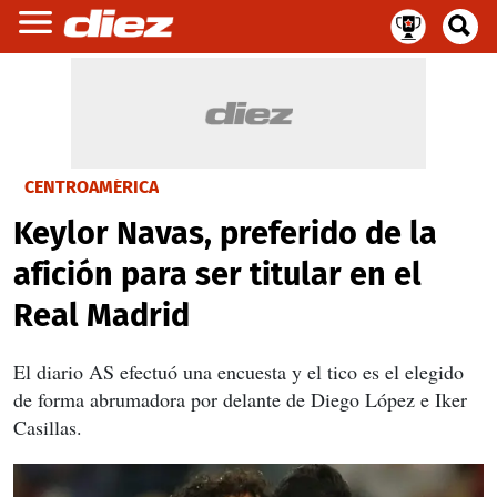
CENTROAMÉRICA
Keylor Navas, preferido de la
afición para ser titular en el
Real Madrid
El diario AS efectuó una encuesta y el tico es el elegido
de forma abrumadora por delante de Diego López e Iker
Casillas.