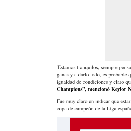
'Estamos tranquilos, siempre pensa
ganas y a darlo todo, es probable
igualdad de condiciones y claro q
Champions”, mencionó Keylor Nav
Fue muy claro en indicar que esta
copa de campeón de la Liga españo