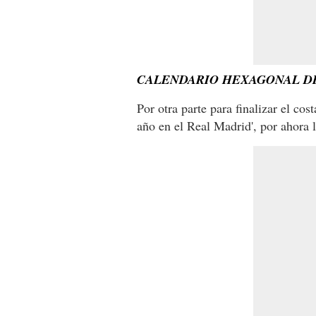
CALENDARIO HEXAGONAL D
Por otra parte para finalizar el co
año en el Real Madrid', por ahora l