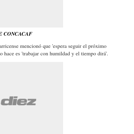
E CONCACAF
starricense mencionó que 'espera seguir el próximo
o hace es 'trabajar con humildad y el tiempo dirá'.