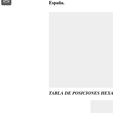
España.
TABLA DE POSICIONES HEX