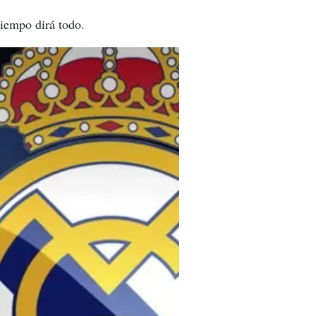
tiempo dirá todo.