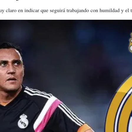
y claro en indicar que seguirá trabajando con humildad y el 