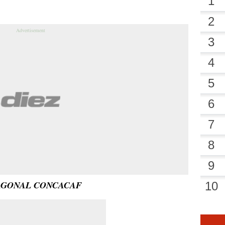
AGONAL CONCACAF