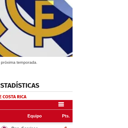
a próxima temporada.
ESTADÍSTICAS
E COSTA RICA