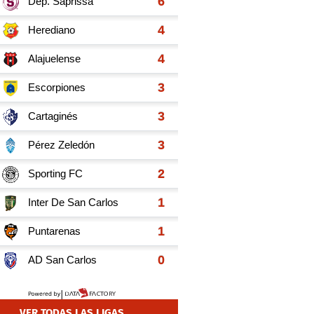
VER TODAS LAS LIGAS