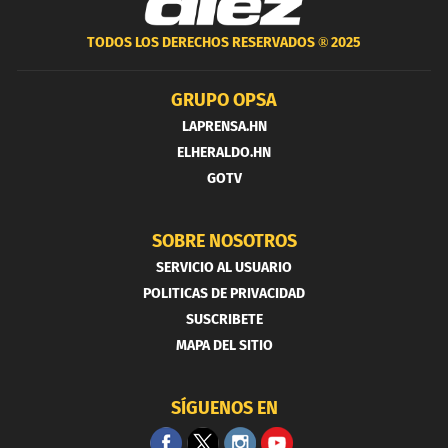
TODOS LOS DERECHOS RESERVADOS ®
2025
GRUPO OPSA
LAPRENSA.HN
ELHERALDO.HN
GOTV
SOBRE NOSOTROS
SERVICIO AL USUARIO
POLITICAS DE PRIVACIDAD
SUSCRIBETE
MAPA DEL SITIO
SÍGUENOS EN