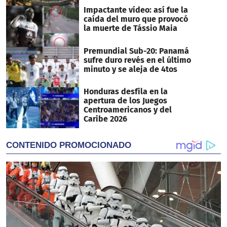
Impactante vídeo: así fue la
caída del muro que provocó
la muerte de Tássio Maia
Premundial Sub-20: Panamá
sufre duro revés en el último
minuto y se aleja de 4tos
Honduras desfila en la
apertura de los Juegos
Centroamericanos y del
Caribe 2026