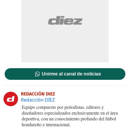
Unirme al canal de noticias
REDACCIÓN DIEZ
Redacción DIEZ
Equipo compuesto por periodistas, editores y
diseñadores especializados exclusivamente en el área
deportiva, con un conocimiento profundo del fútbol
hondureño e internacional.