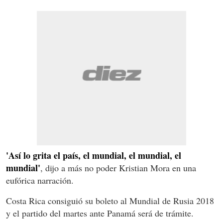
'Así lo grita el país, el mundial, el mundial, el
mundial'
, dijo a más no poder Kristian Mora en una
eufórica narración.
Costa Rica consiguió su boleto al Mundial de Rusia 2018
y el partido del martes ante Panamá será de trámite.