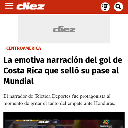
CENTROAMÉRICA
La emotiva narración del gol de
Costa Rica que selló su pase al
Mundial
El narrador de Teletica Deportes fue protagonista al
momento de gritar el tanto del empate ante Honduras.