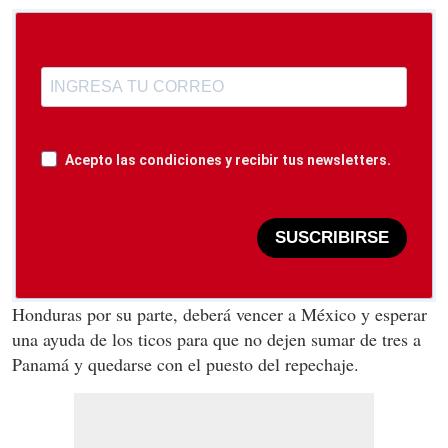
Acepto las condiciones y recibir tus newsletters.
SUSCRIBIRSE
Honduras por su parte, deberá vencer a México y esperar
una ayuda de los ticos para que no dejen sumar de tres a
Panamá y quedarse con el puesto del repechaje.