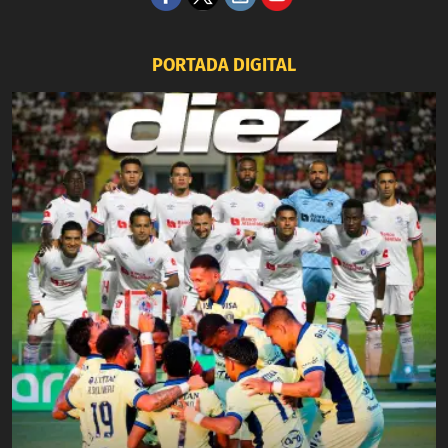
PORTADA DIGITAL