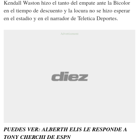
Kendall Waston hizo el tanto del empate ante la Bicolor
en el tiempo de descuento y la locura no se hizo esperar
en el estadio y en el narrador de Teletica Deportes.
PUEDES VER: ALBERTH ELIS LE RESPONDE A
TONY CHERCHI DE ESPN