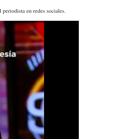
periodista en redes sociales.