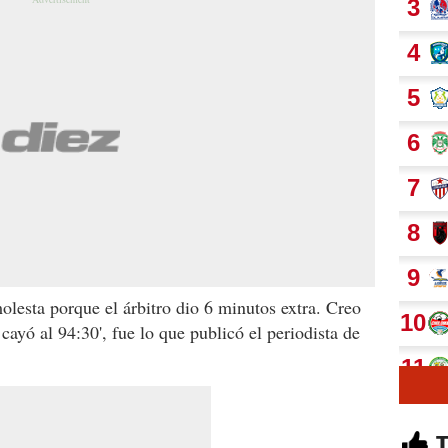
lesta porque el árbitro dio 6 minutos extra. Creo
 cayó al 94:30', fue lo que publicó el periodista de