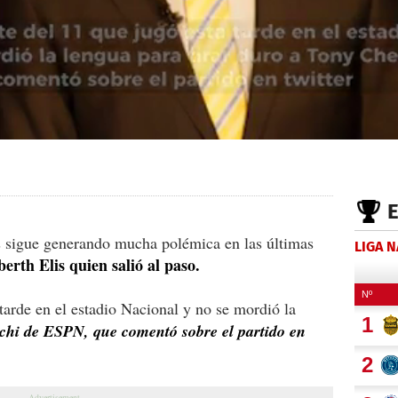
 sigue generando mucha polémica en las últimas
LIGA 
erth Elis quien salió al paso.
 tarde en el estadio Nacional y no se mordió la
chi de ESPN, que comentó sobre el partido en