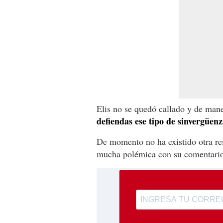
Elis no se quedó callado y de mane
defiendas ese tipo de sinvergüenz
De momento no ha existido otra re
mucha polémica con su comentari