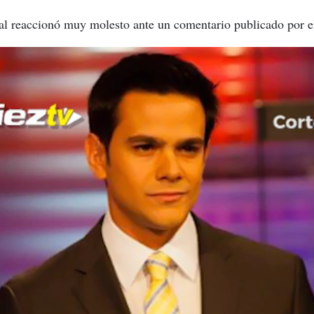
al reaccionó muy molesto ante un comentario publicado por el 