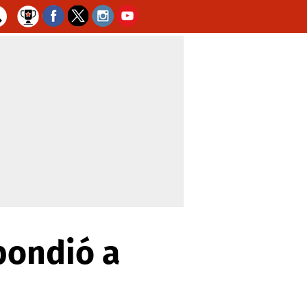
pondió a