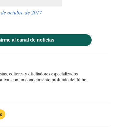
 de octubre de 2017
irme al canal de noticias
tas, editores y diseñadores especializados
ortiva, con un conocimiento profundo del fútbol
is