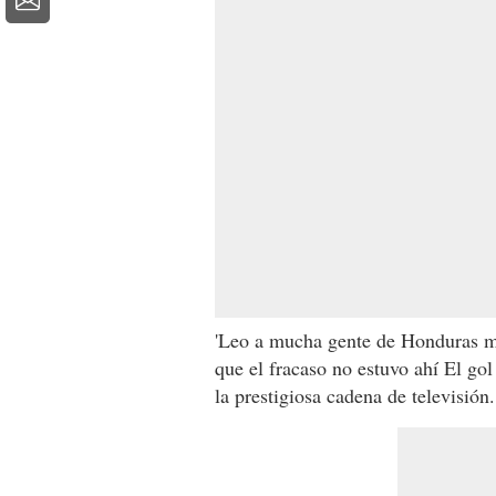
'Leo a mucha gente de Honduras mo
que el fracaso no estuvo ahí El gol
la prestigiosa cadena de televisión.