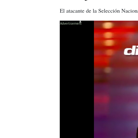
El atacante de la Selección Nacion
X