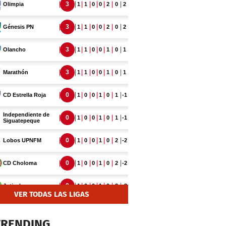
VER TODAS LAS LIGAS
TRENDING