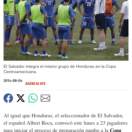
X
El Salvador integra el mismo grupo de Honduras en la Copa
Centroamericana.
2014-08-04
AGENCIA EFE
Al igual que Honduras, el seleccionador de El Salvador,
el español Albert Roca, convocó este lunes a 23 jugadores
para iniciar el proceso de preparación rumbo a la
Copa