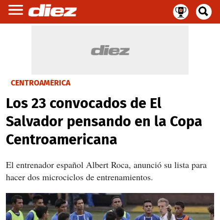
CENTROAMÉRICA
Los 23 convocados de El
Salvador pensando en la Copa
Centroamericana
El entrenador español Albert Roca, anunció su lista para
hacer dos microciclos de entrenamientos.