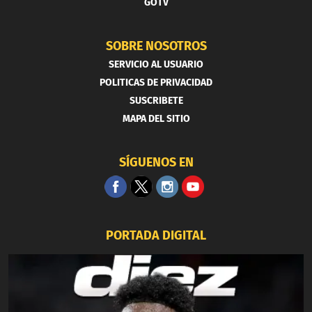
GOTV
SOBRE NOSOTROS
SERVICIO AL USUARIO
POLITICAS DE PRIVACIDAD
SUSCRIBETE
MAPA DEL SITIO
SÍGUENOS EN
PORTADA DIGITAL