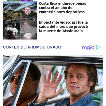
Costa Rica endurece penas
contra el amaño de
competiciones deportivas
Impactante vídeo: así fue la
caída del muro que provocó
la muerte de Tássio Maia