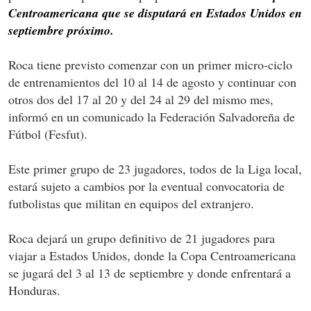
Centroamericana que se disputará en Estados Unidos en
septiembre próximo.
Roca tiene previsto comenzar con un primer micro-ciclo
de entrenamientos del 10 al 14 de agosto y continuar con
otros dos del 17 al 20 y del 24 al 29 del mismo mes,
informó en un comunicado la Federación Salvadoreña de
Fútbol (Fesfut).
Este primer grupo de 23 jugadores, todos de la Liga local,
estará sujeto a cambios por la eventual convocatoria de
futbolistas que militan en equipos del extranjero.
Roca dejará un grupo definitivo de 21 jugadores para
viajar a Estados Unidos, donde la Copa Centroamericana
se jugará del 3 al 13 de septiembre y donde enfrentará a
Honduras.