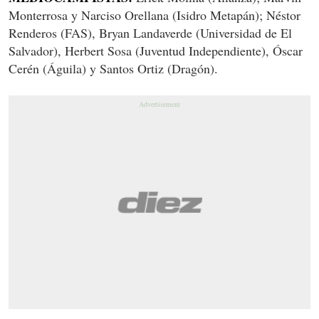
Monterrosa y Narciso Orellana (Isidro Metapán); Néstor
Renderos (FAS), Bryan Landaverde (Universidad de El
Salvador), Herbert Sosa (Juventud Independiente), Óscar
Cerén (Águila) y Santos Ortiz (Dragón).