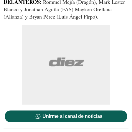
DELANTEROS:
Rommel Mejía (Dragón), Mark Lester
Blanco y Jonathan Águila (FAS) Maykon Orellana
(Alianza) y Bryan Pérez (Luis Ángel Firpo).
Unirme al canal de noticias