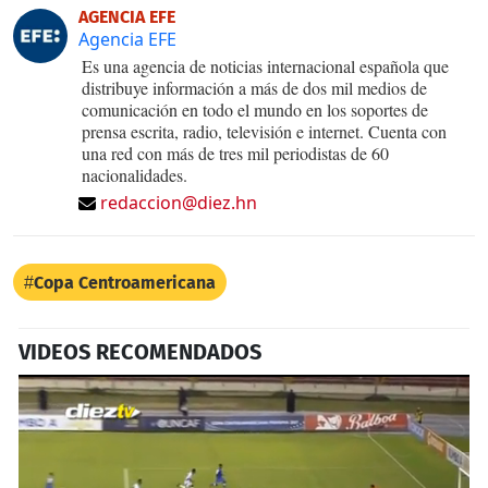
AGENCIA EFE
Agencia EFE
Es una agencia de noticias internacional española que
distribuye información a más de dos mil medios de
comunicación en todo el mundo en los soportes de
prensa escrita, radio, televisión e internet. Cuenta con
una red con más de tres mil periodistas de 60
nacionalidades.
redaccion@diez.hn
Copa Centroamericana
VIDEOS RECOMENDADOS