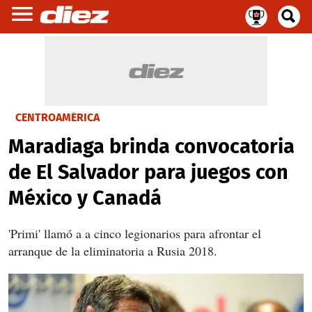
CENTROAMÉRICA
Maradiaga brinda convocatoria
de El Salvador para juegos con
México y Canadá
'Primi' llamó a a cinco legionarios para afrontar el
arranque de la eliminatoria a Rusia 2018.