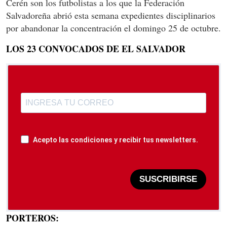
Cerén son los futbolistas a los que la Federación
Salvadoreña abrió esta semana expedientes disciplinarios
por abandonar la concentración el domingo 25 de octubre.
LOS 23 CONVOCADOS DE EL SALVADOR
Acepto las condiciones y recibir tus newsletters.
SUSCRIBIRSE
PORTEROS: