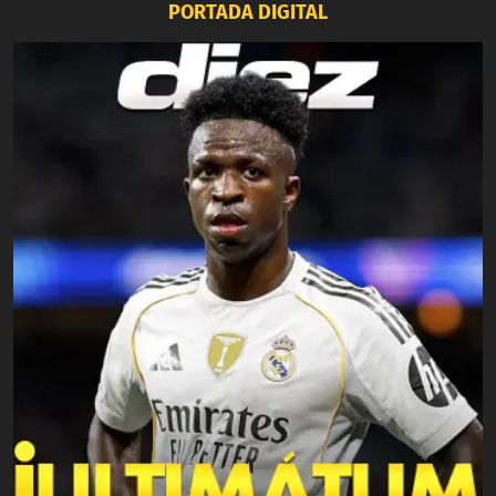
PORTADA DIGITAL