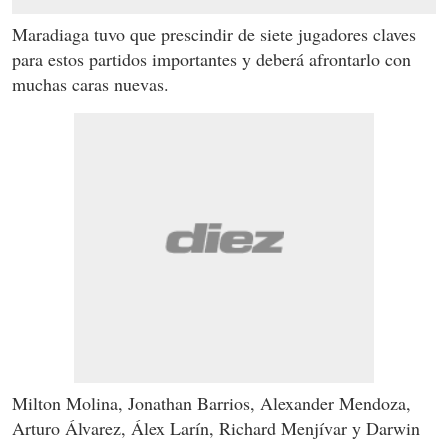
Maradiaga tuvo que prescindir de siete jugadores claves
para estos partidos importantes y deberá afrontarlo con
muchas caras nuevas.
Milton Molina, Jonathan Barrios, Alexander Mendoza,
Arturo Álvarez, Álex Larín, Richard Menjívar y Darwin