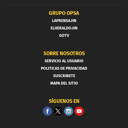
GRUPO OPSA
LAPRENSA.HN
ELHERALDO.HN
GOTV
SOBRE NOSOTROS
SERVICIO AL USUARIO
POLITICAS DE PRIVACIDAD
SUSCRIBETE
MAPA DEL SITIO
SÍGUENOS EN