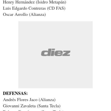
Henry Hernández (Isidro Metapán)
Luis Edgardo Contreras (CD FAS)
Oscar Arrollo (Alianza)
DEFENSAS:
Andrés Flores Jaco (Alianza)
Giovanni Zavaleta (Santa Tecla)