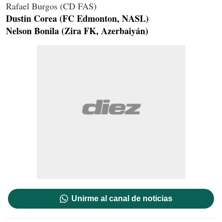
Rafael Burgos (CD FAS)
Dustin Corea (FC Edmonton, NASL)
Nelson Bonila (Zira FK, Azerbaiyán)
Unirme al canal de noticias