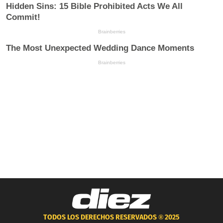
TODOS LOS DERECHOS RESERVADOS ®
2025