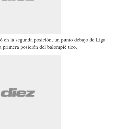
ó en la segunda posición, un punto debajo de Liga
 primera posición del balompié tico.