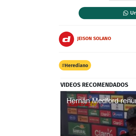
Un
JEISON SOLANO
Herediano
VIDEOS RECOMENDADOS