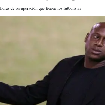
 horas de recuperación que tienen los futbolistas