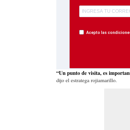
Acepto las condiciones
“Un punto de visita, es importan
dijo el estratega rojiamarillo.