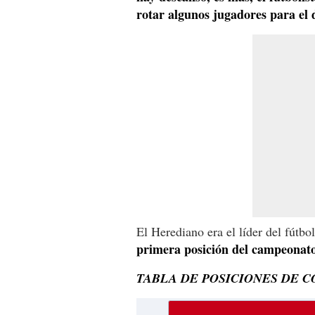
rotar algunos jugadores para el 
El Herediano era el líder del fútbo
primera posición del campeonato
TABLA DE POSICIONES DE C