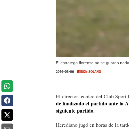
El estratega florense no se guardó nada
2016-03-06
JEISON SOLANO
El director técnico del Club Sport
de finalizado el partido ante la
siguiente partido.
Herediano jugó en horas de la tard