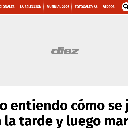
CIONALES
LA SELECCIÓN
MUNDIAL 2026
FOTOGALERIAS
VIDEOS
No entiendo cómo se 
la tarde y luego ma