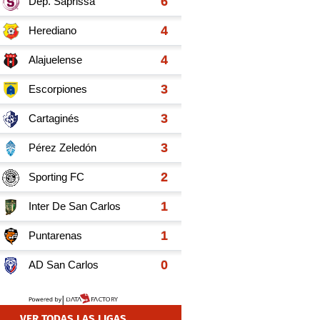
VER TODAS LAS LIGAS