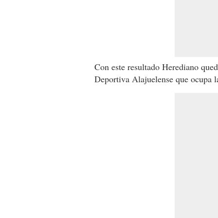
Con este resultado Herediano qued
Deportiva Alajuelense que ocupa la