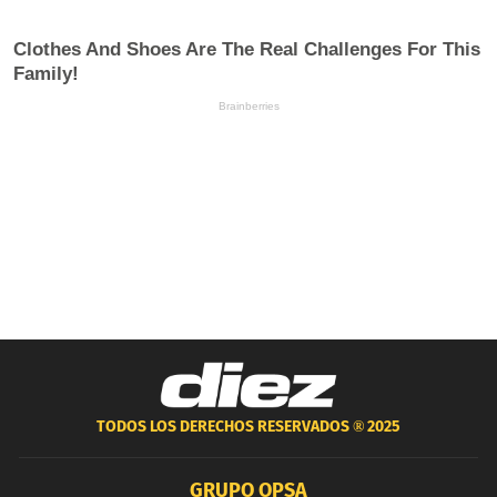
TODOS LOS DERECHOS RESERVADOS ®
2025
GRUPO OPSA