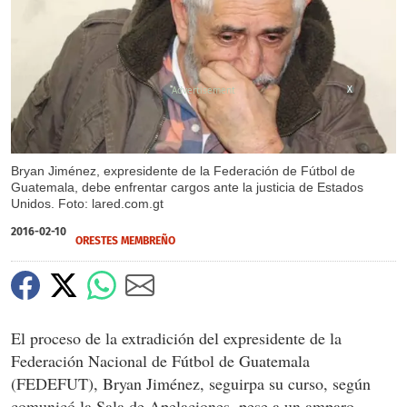
X
Bryan Jiménez, expresidente de la Federación de Fútbol de
Guatemala, debe enfrentar cargos ante la justicia de Estados
Unidos. Foto: lared.com.gt
2016-02-10
ORESTES MEMBREÑO
El proceso de la extradición del expresidente de la
Federación Nacional de Fútbol de Guatemala
(FEDEFUT), Bryan Jiménez, seguirpa su curso, según
comunicó la Sala de Apelaciones, pese a un amparo