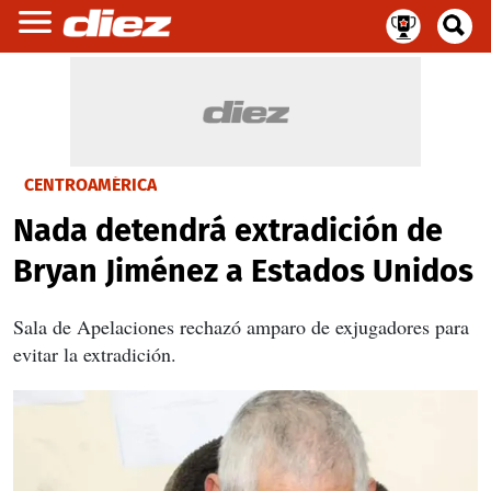
CENTROAMÉRICA
Nada detendrá extradición de
Bryan Jiménez a Estados Unidos
Sala de Apelaciones rechazó amparo de exjugadores para
evitar la extradición.