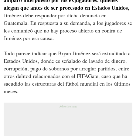
alegan que antes de ser procesado en Estados Unidos,
Jiménez debe responder por dicha denuncia en
Guatemala. En respuesta a su demanda, a los jugadores se
les comunicó que no hay proceso abierto en contra de
Jiménez por esa causa.
Todo parece indicar que Bryan Jiménez será extraditado a
Estados Unidos, donde es señalado de lavado de dinero,
corrupción, pago de sobornos por arreglar partidos, entre
otros delitod relacionados con el FIFAGate, caso que ha
sacudido las estructuras del fútbol mundial en los últimos
meses.