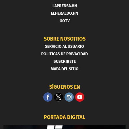
LAPRENSA.HN
ELHERALDO.HN
GOTV
SOBRE NOSOTROS
SERVICIO AL USUARIO
POLITICAS DE PRIVACIDAD
SUSCRIBETE
MAPA DEL SITIO
SÍGUENOS EN
PORTADA DIGITAL