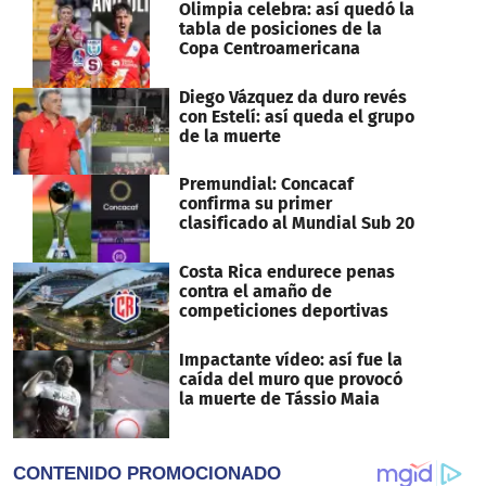
Olimpia celebra: así quedó la
tabla de posiciones de la
Copa Centroamericana
Diego Vázquez da duro revés
con Estelí: así queda el grupo
de la muerte
Premundial: Concacaf
confirma su primer
clasificado al Mundial Sub 20
Costa Rica endurece penas
contra el amaño de
competiciones deportivas
Impactante vídeo: así fue la
caída del muro que provocó
la muerte de Tássio Maia