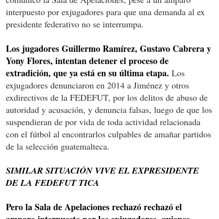
interpuesto por exjugadores para que una demanda al ex
presidente federativo no se interrumpa.
Los jugadores Guillermo Ramírez, Gustavo Cabrera y
Yony Flores, intentan detener el proceso de
extradición, que ya está en su última etapa.
Los
exjugadores denunciaron en 2014 a Jiménez y otros
exdirectivos de la FEDEFUT, por los delitos de abuso de
autoridad y acusación, y denuncia falsas, luego de que los
suspendieran de por vida de toda actividad relacionada
con el fútbol al encontrarlos culpables de amañar partidos
de la selección guatemalteca.
SIMILAR SITUACIÓN VIVE EL EXPRESIDENTE
DE LA FEDEFUT TICA
Pero la Sala de Apelaciones rechazó rechazó el
amparo interpuesto por los exjugadores, quienes