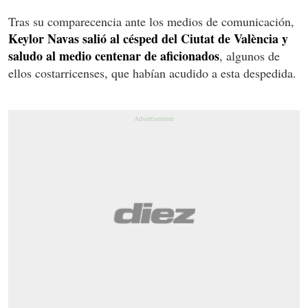
Tras su comparecencia ante los medios de comunicación,
Keylor Navas salió al césped del Ciutat de València y
saludo al medio centenar de aficionados
, algunos de
ellos costarricenses, que habían acudido a esta despedida.