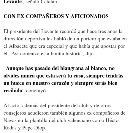
Levante
', señaló Catalán.
CON EX COMPAÑEROS Y AFICIONADOS
El presidente del Levante recordó que hace tres años la
dirección deportiva les habló de un portero que estaba en
el Albacete que era especial y que había que apostar por
él. 'Así comenzó esta bonita historia', dijo.
Aunque has pasado del blaugrana al blanco, no
'
olvides nunca que esta será tu casa, siempre tendrás
un hueco en nuestro corazón y siempre serás bien
recibido
', concluyó.
Al acto, además del presidente del club y de otros
consejeros acudieron también algunos ex compañeros de
Navas en la plantilla del club valenciano como Héctor
Rodas y Pape Diop.