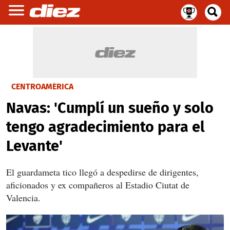
CENTROAMÉRICA
Navas: 'Cumplí un sueño y solo
tengo agradecimiento para el
Levante'
El guardameta tico llegó a despedirse de dirigentes,
aficionados y ex compañeros al Estadio Ciutat de
Valencia.