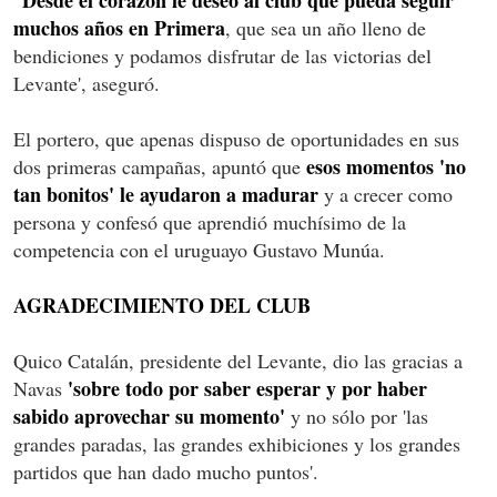
muchos años en Primera
, que sea un año lleno de
bendiciones y podamos disfrutar de las victorias del
Levante', aseguró.
El portero, que apenas dispuso de oportunidades en sus
esos momentos 'no
dos primeras campañas, apuntó que
tan bonitos' le ayudaron a madurar
y a crecer como
persona y confesó que aprendió muchísimo de la
competencia con el uruguayo Gustavo Munúa.
AGRADECIMIENTO DEL CLUB
Quico Catalán, presidente del Levante, dio las gracias a
'sobre todo por saber esperar y por haber
Navas
sabido aprovechar su momento'
y no sólo por 'las
grandes paradas, las grandes exhibiciones y los grandes
partidos que han dado mucho puntos'.