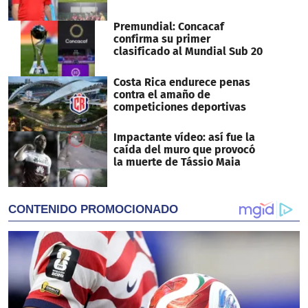
Premundial: Concacaf
confirma su primer
clasificado al Mundial Sub 20
Costa Rica endurece penas
contra el amaño de
competiciones deportivas
Impactante vídeo: así fue la
caída del muro que provocó
la muerte de Tássio Maia