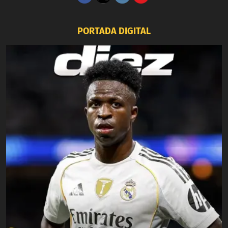
PORTADA DIGITAL