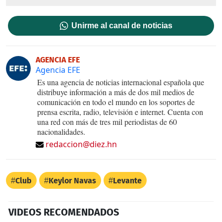
Unirme al canal de noticias
AGENCIA EFE
Agencia EFE
Es una agencia de noticias internacional española que
distribuye información a más de dos mil medios de
comunicación en todo el mundo en los soportes de
prensa escrita, radio, televisión e internet. Cuenta con
una red con más de tres mil periodistas de 60
nacionalidades.
redaccion@diez.hn
Club
Keylor Navas
Levante
VIDEOS RECOMENDADOS