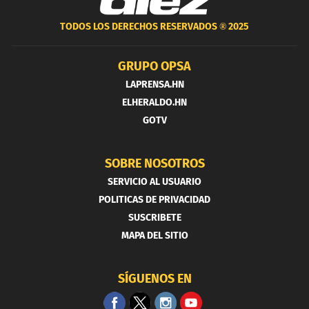
TODOS LOS DERECHOS RESERVADOS ®
2025
GRUPO OPSA
LAPRENSA.HN
ELHERALDO.HN
GOTV
SOBRE NOSOTROS
SERVICIO AL USUARIO
POLITICAS DE PRIVACIDAD
SUSCRIBETE
MAPA DEL SITIO
SÍGUENOS EN