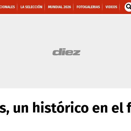
CIONALES
LA SELECCIÓN
MUNDIAL 2026
FOTOGALERIAS
VIDEOS
, un histórico en el 