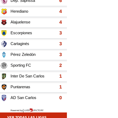
VER TODAS LAS LIGAS