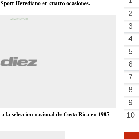
 Sport Herediano en cuatro ocasiones.
 a la selección nacional de Costa Rica en 1985
,