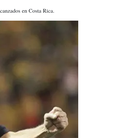
alcanzados en Costa Rica.