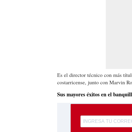
Es el director técnico con más títu
costarricense, junto con Marvin R
Sus mayores éxitos en el banquil