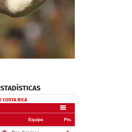
ESTADÍSTICAS
E COSTA RICA