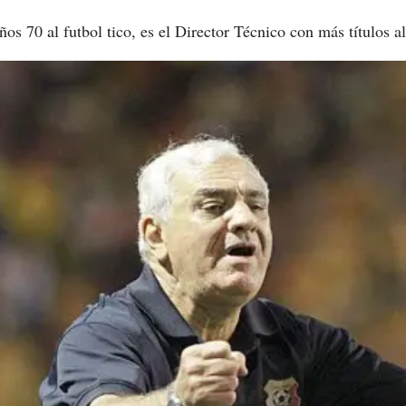
años 70 al futbol tico, es el Director Técnico con más títulos 