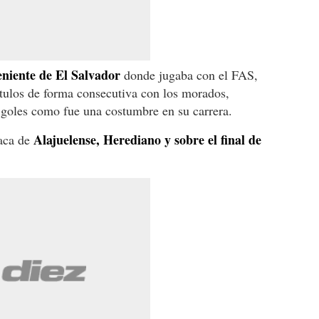
eniente de El Salvador
donde jugaba con el FAS,
ítulos de forma consecutiva con los morados,
goles como fue una costumbre en su carrera.
Alajuelense, Herediano y sobre el final de
saca de