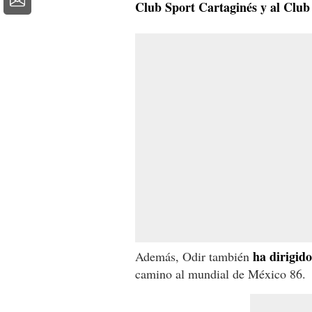
Club Sport Cartaginés y al Club
ha dirigido
Además, Odir también
camino al mundial de México 86.