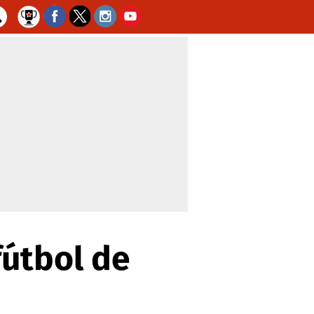
fútbol de