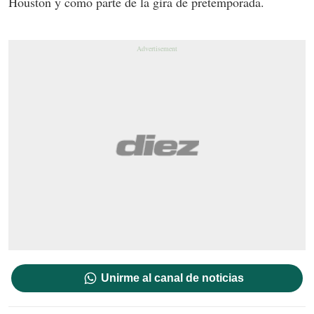
Houston y como parte de la gira de pretemporada.
Unirme al canal de noticias