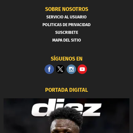
SOBRE NOSOTROS
SERVICIO AL USUARIO
POLITICAS DE PRIVACIDAD
SUSCRIBETE
MAPA DEL SITIO
SÍGUENOS EN
PORTADA DIGITAL