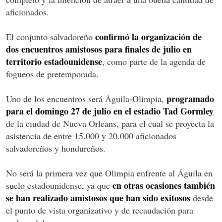
aficionados.
confirmó la organización de
El conjunto salvadoreño
dos encuentros amistosos para finales de julio en
territorio estadounidense
, como parte de la agenda de
fogueos de pretemporada.
programado
Uno de los encuentros será Águila-Olimpia,
para el domingo 27 de julio en el estadio Tad Gormley
de la ciudad de Nueva Orleans, para el cual se proyecta la
asistencia de entre 15.000 y 20.000 aficionados
salvadoreños y hondureños.
No será la primera vez que Olimpia enfrente al Águila en
en otras ocasiones también
suelo estadounidense, ya que
se han realizado amistosos que han sido exitosos
desde
el punto de vista organizativo y de recaudación para