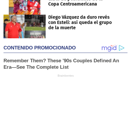
Copa Centroamericana
Diego Vázquez da duro revés
con Estelí: así queda el grupo
de la muerte