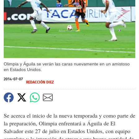
X
Olimpia y Águila se verán las caras nuevamente en un amistoso
en Estados Unidos.
2014-07-07
REDACCIÓN DIEZ
Se acerca el inicio de la nueva temporada y como parte de
la preparación, Olimpia enfrentará a Águila de El
Salvador este 27 de julio en Estados Unidos, con equipo
completo y la intención de atraer a una buena cantidad de