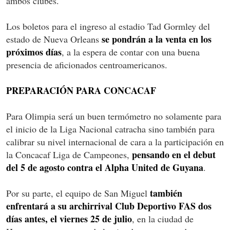
ambos clubes.
Los boletos para el ingreso al estadio Tad Gormley del
se pondrán a la venta en los
estado de Nueva Orleans
próximos días
, a la espera de contar con una buena
presencia de aficionados centroamericanos.
PREPARACIÓN PARA CONCACAF
Para Olimpia será un buen termómetro no solamente para
el inicio de la Liga Nacional catracha sino también para
calibrar su nivel internacional de cara a la participación en
pensando en el debut
la Concacaf Liga de Campeones,
del 5 de agosto contra el Alpha United de Guyana
.
también
Por su parte, el equipo de San Miguel
enfrentará a su archirrival Club Deportivo FAS dos
días antes, el viernes 25 de julio
, en la ciudad de