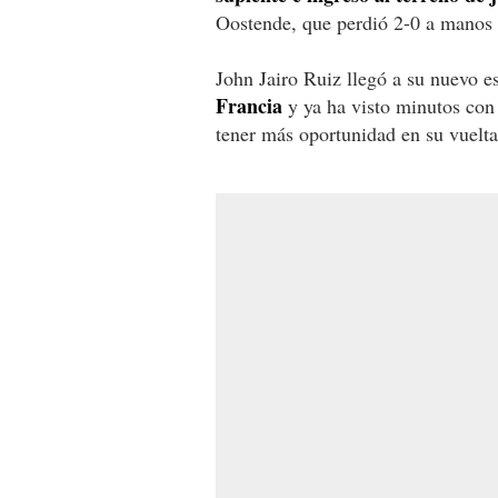
Oostende, que perdió 2-0 a manos 
John Jairo Ruiz llegó a su nuevo 
Francia
y ya ha visto minutos con 
tener más oportunidad en su vuelta