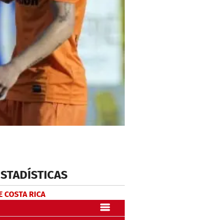
ESTADÍSTICAS
E COSTA RICA