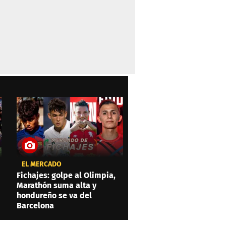
EL MERCADO
Fichajes: golpe al Olimpia,
Marathón suma alta y
hondureño se va del
Barcelona