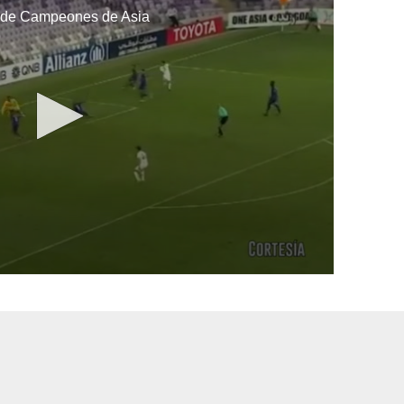
a de Campeones de Asia