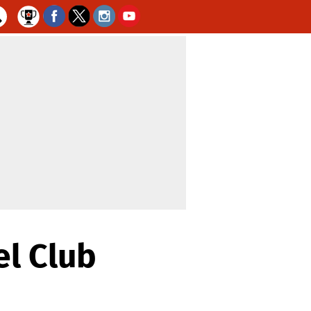
el Club