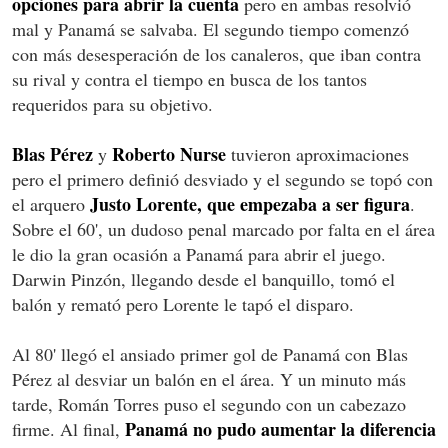
opciones para abrir la cuenta
pero en ambas resolvió
mal y Panamá se salvaba. El segundo tiempo comenzó
con más desesperación de los canaleros, que iban contra
su rival y contra el tiempo en busca de los tantos
requeridos para su objetivo.
Blas Pérez
Roberto Nurse
y
tuvieron aproximaciones
pero el primero definió desviado y el segundo se topó con
Justo Lorente, que empezaba a ser figura
el arquero
.
Sobre el 60', un dudoso penal marcado por falta en el área
le dio la gran ocasión a Panamá para abrir el juego.
Darwin Pinzón, llegando desde el banquillo, tomó el
balón y remató pero Lorente le tapó el disparo.
Al 80' llegó el ansiado primer gol de Panamá con Blas
Pérez al desviar un balón en el área. Y un minuto más
tarde, Román Torres puso el segundo con un cabezazo
Panamá no pudo aumentar la diferencia
firme. Al final,