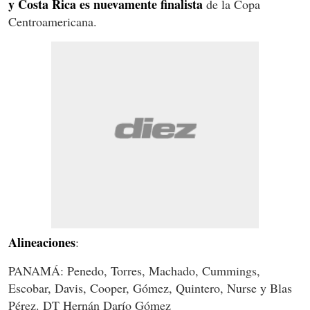
y Costa Rica es nuevamente finalista
de la Copa
Centroamericana.
Alineaciones
:
PANAMÁ: Penedo, Torres, Machado, Cummings,
Escobar, Davis, Cooper, Gómez, Quintero, Nurse y Blas
Pérez. DT Hernán Darío Gómez