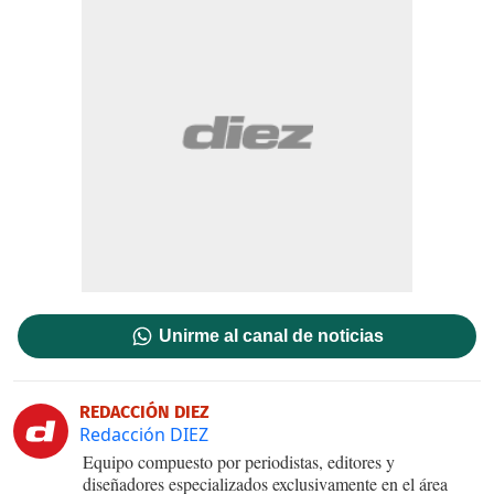
Unirme al canal de noticias
REDACCIÓN DIEZ
Redacción DIEZ
Equipo compuesto por periodistas, editores y
diseñadores especializados exclusivamente en el área