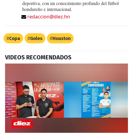
deportiva, con un conocimiento profundo del fútbol
hondureño e internacional.
redaccion@diez.hn
Copa
Goles
Houston
VIDEOS RECOMENDADOS