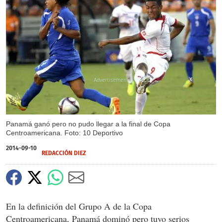
X
Panamá ganó pero no pudo llegar a la final de Copa
Centroamericana. Foto: 10 Deportivo
2014-09-10
REDACCIÓN DIEZ
En la definición del Grupo A de la Copa
Centroamericana, Panamá dominó pero tuvo serios