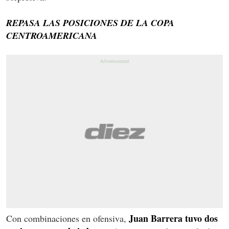
REPASA LAS POSICIONES DE LA COPA
CENTROAMERICANA
Juan Barrera tuvo dos
Con combinaciones en ofensiva,