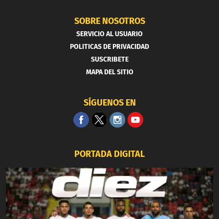
SOBRE NOSOTROS
SERVICIO AL USUARIO
POLITICAS DE PRIVACIDAD
SUSCRIBETE
MAPA DEL SITIO
SÍGUENOS EN
PORTADA DIGITAL