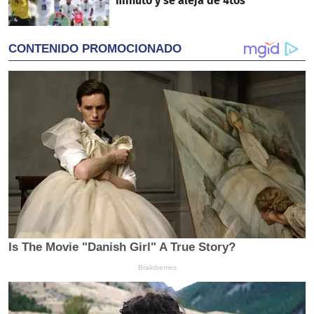
minuto y se aleja de 4tos