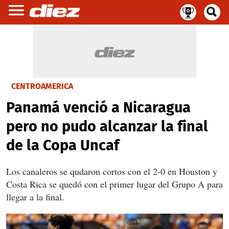
CENTROAMÉRICA
Panamá venció a Nicaragua
pero no pudo alcanzar la final
de la Copa Uncaf
Los canaleros se qudaron cortos con el 2-0 en Houston y
Costa Rica se quedó con el primer lugar del Grupo A para
llegar a la final.