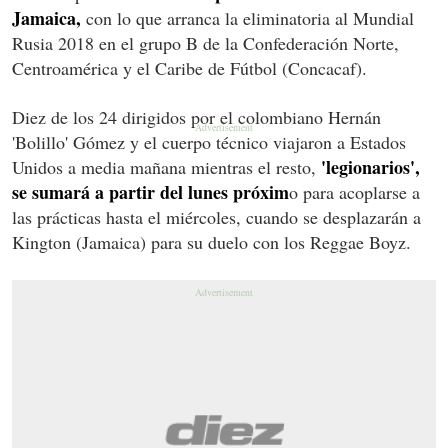
Jamaica,
con lo que arranca la eliminatoria al Mundial
Rusia 2018 en el grupo B de la Confederación Norte,
Centroamérica y el Caribe de Fútbol (Concacaf).
Diez de los 24 dirigidos por el colombiano Hernán
'Bolillo' Gómez y el cuerpo técnico viajaron a Estados
'legionarios',
Unidos a media mañana mientras el resto,
se sumará a partir del lunes próxim
o para acoplarse a
las prácticas hasta el miércoles, cuando se desplazarán a
Kington (Jamaica) para su duelo con los Reggae Boyz.