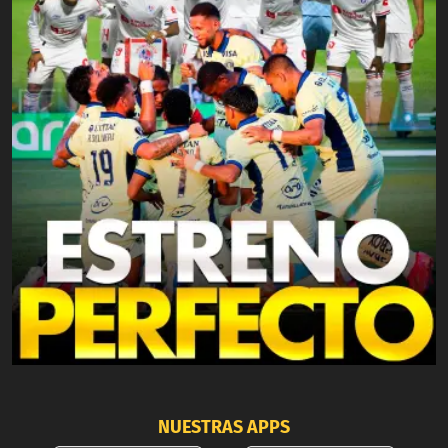
NUESTRAS APPS