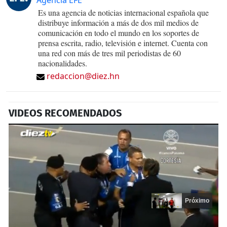
Es una agencia de noticias internacional española que
distribuye información a más de dos mil medios de
comunicación en todo el mundo en los soportes de
prensa escrita, radio, televisión e internet. Cuenta con
una red con más de tres mil periodistas de 60
nacionalidades.
redaccion@diez.hn
VIDEOS RECOMENDADOS
Próximo