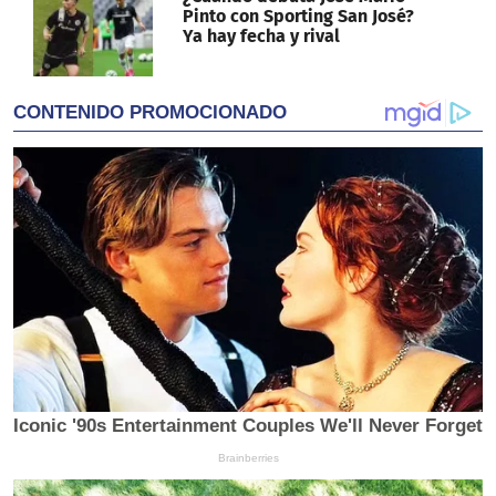
Pinto con Sporting San José?
Ya hay fecha y rival