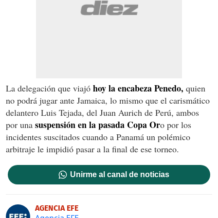
hoy la encabeza Penedo,
La delegación que viajó
quien
no podrá jugar ante Jamaica, lo mismo que el carismático
delantero Luis Tejada, del Juan Aurich de Perú, ambos
suspensión en la pasada Copa Or
por una
o por los
incidentes suscitados cuando a Panamá un polémico
arbitraje le impidió pasar a la final de ese torneo.
Unirme al canal de noticias
AGENCIA EFE
Agencia EFE