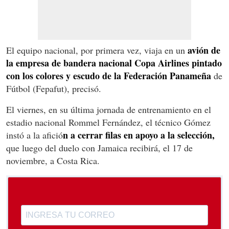
avión de
El equipo nacional, por primera vez, viaja en un
la empresa de bandera nacional Copa Airlines
pintado
con los colores y escudo de la Federación Panameña
de
Fútbol (Fepafut), precisó.
El viernes, en su última jornada de entrenamiento en el
estadio nacional Rommel Fernández, el técnico Gómez
n a cerrar filas en apoyo a la selección,
instó a la afició
que luego del duelo con Jamaica recibirá, el 17 de
noviembre, a Costa Rica.