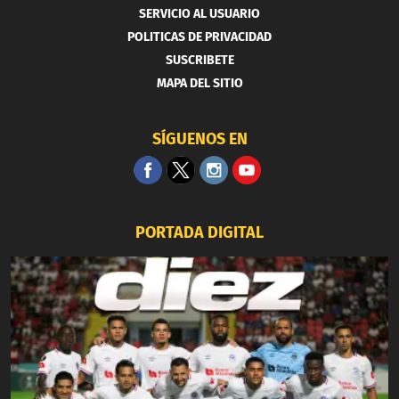
SERVICIO AL USUARIO
POLITICAS DE PRIVACIDAD
SUSCRIBETE
MAPA DEL SITIO
SÍGUENOS EN
PORTADA DIGITAL