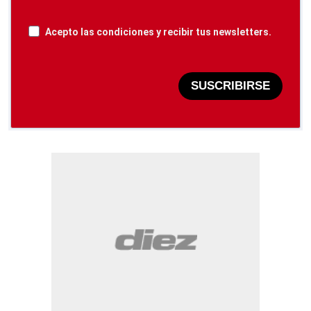
Acepto las condiciones y recibir tus newsletters.
SUSCRIBIRSE