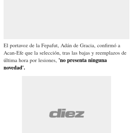
El portavoz de la Fepafut, Adán de Gracia, confirmó a
Acan-Efe que la selección, tras las bajas y reemplazos de
'no presenta ninguna
última hora por lesiones,
novedad'.