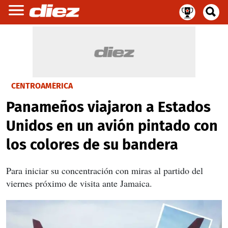
CENTROAMÉRICA
Panameños viajaron a Estados
Unidos en un avión pintado con
los colores de su bandera
Para iniciar su concentración con miras al partido del
viernes próximo de visita ante Jamaica.