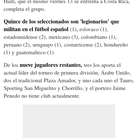
Haití, que el mismo viernes 13 se enfrenta a Costa Rica,
completa el grupo.
Quince de los seleccionados son 'legionarios' que
militan en el fútbol español
(1), eslovaco (1),
estadounidense (2), mexicano (3), colombiano (1),
peruano (2), uruguayo (1), costarricense (2), hondureño
(1) y guatemalteco (1).
nueve jugadores restantes,
De los
tres los aporta el
actual líder del torneo de primera división, Árabe Unido,
dos el tradicional Plaza Amador, y uno cada uno el Tauro,
Sporting San Miguelito y Chorrillo, y el portero Jaime
Penedo no tiene club actualmente.