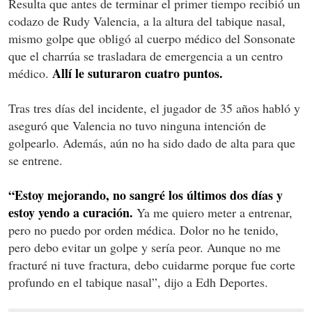
Resulta que antes de terminar el primer tiempo recibió un
codazo de Rudy Valencia, a la altura del tabique nasal,
mismo golpe que obligó al cuerpo médico del Sonsonate
que el charrúa se trasladara de emergencia a un centro
Allí le suturaron cuatro puntos.
médico.
Tras tres días del incidente, el jugador de 35 años habló y
aseguró que Valencia no tuvo ninguna intención de
golpearlo. Además, aún no ha sido dado de alta para que
se entrene.
“Estoy mejorando, no sangré los últimos dos días y
estoy yendo a curación.
Ya me quiero meter a entrenar,
pero no puedo por orden médica. Dolor no he tenido,
pero debo evitar un golpe y sería peor. Aunque no me
fracturé ni tuve fractura, debo cuidarme porque fue corte
profundo en el tabique nasal”, dijo a Edh Deportes.