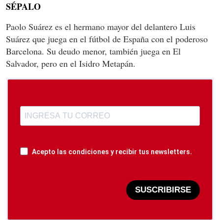
SÉPALO
Paolo Suárez es el hermano mayor del delantero Luis
Suárez que juega en el fútbol de España con el poderoso
Barcelona. Su deudo menor, también juega en El
Salvador, pero en el Isidro Metapán.
Acepto las condiciones y recibir tus newsletters.
SUSCRIBIRSE