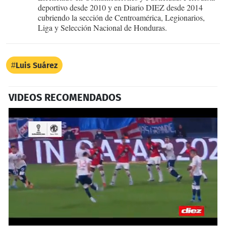
deportivo desde 2010 y en Diario DIEZ desde 2014
cubriendo la sección de Centroamérica, Legionarios,
Liga y Selección Nacional de Honduras.
Luis Suárez
VIDEOS RECOMENDADOS