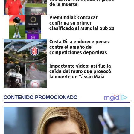
de la muerte
Premundial: Concacaf
confirma su primer
clasificado al Mundial Sub 20
Costa Rica endurece penas
contra el amaño de
competiciones deportivas
Impactante vídeo: así fue la
caída del muro que provocó
la muerte de Tássio Maia