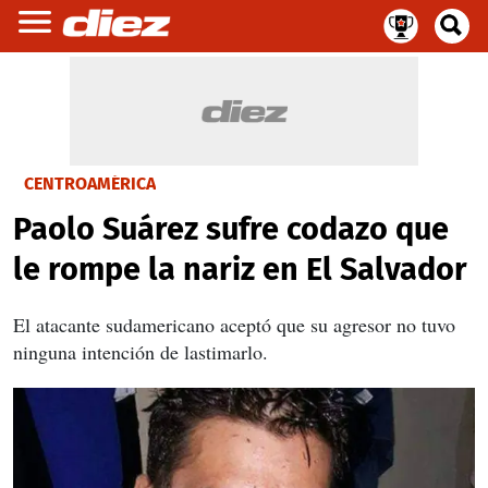
CENTROAMÉRICA
Paolo Suárez sufre codazo que
le rompe la nariz en El Salvador
El atacante sudamericano aceptó que su agresor no tuvo
ninguna intención de lastimarlo.