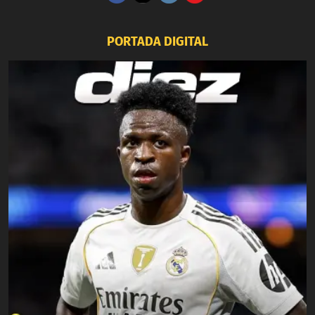
PORTADA DIGITAL