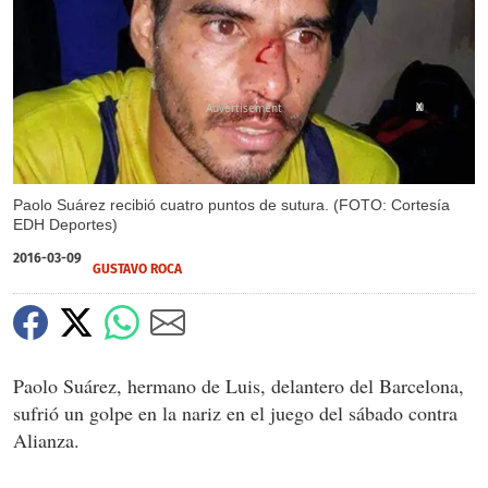
X
Paolo Suárez recibió cuatro puntos de sutura. (FOTO: Cortesía
EDH Deportes)
2016-03-09
GUSTAVO ROCA
Paolo Suárez, hermano de Luis, delantero del Barcelona,
sufrió un golpe en la nariz en el juego del sábado contra
Alianza.