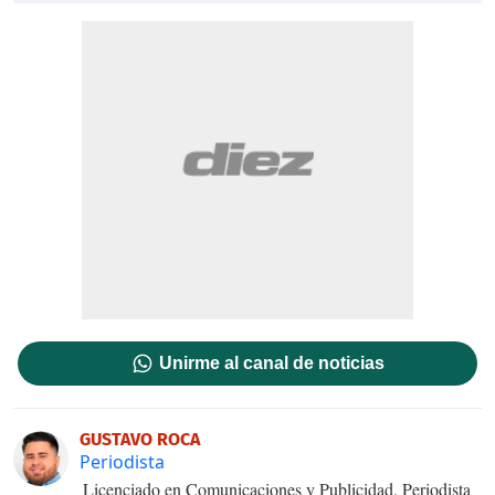
Unirme al canal de noticias
GUSTAVO ROCA
Periodista
Licenciado en Comunicaciones y Publicidad. Periodista