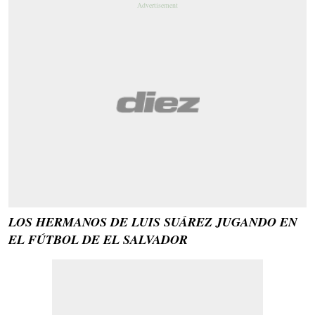
LOS HERMANOS DE LUIS SUÁREZ JUGANDO EN
EL FÚTBOL DE EL SALVADOR