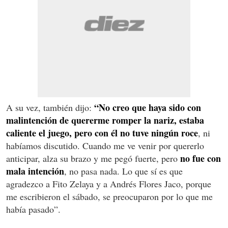
“No creo que haya sido con
A su vez, también dijo:
malintención de quererme romper la nariz, estaba
caliente el juego, pero con él no tuve ningún roce
, ni
habíamos discutido. Cuando me ve venir por quererlo
no fue con
anticipar, alza su brazo y me pegó fuerte, pero
mala intención
, no pasa nada. Lo que sí es que
agradezco a Fito Zelaya y a Andrés Flores Jaco, porque
me escribieron el sábado, se preocuparon por lo que me
había pasado”.