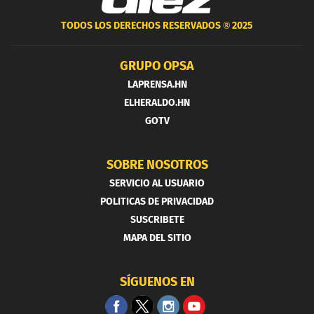
TODOS LOS DERECHOS RESERVADOS ®
2025
GRUPO OPSA
LAPRENSA.HN
ELHERALDO.HN
GOTV
SOBRE NOSOTROS
SERVICIO AL USUARIO
POLITICAS DE PRIVACIDAD
SUSCRIBETE
MAPA DEL SITIO
SÍGUENOS EN