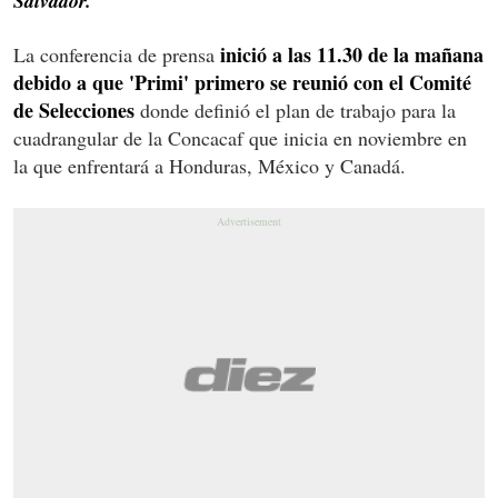
Salvador.
inició a las 11.30 de la mañana
La conferencia de prensa
debido a que 'Primi' primero se reunió con el Comité
de Selecciones
donde definió el plan de trabajo para la
cuadrangular de la Concacaf que inicia en noviembre en
la que enfrentará a Honduras, México y Canadá.