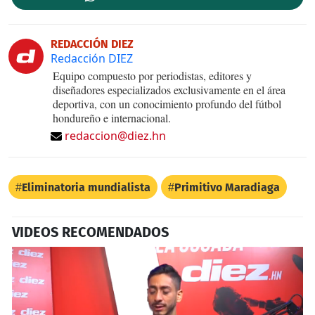
REDACCIÓN DIEZ
Redacción DIEZ
Equipo compuesto por periodistas, editores y
diseñadores especializados exclusivamente en el área
deportiva, con un conocimiento profundo del fútbol
hondureño e internacional.
redaccion@diez.hn
Eliminatoria mundialista
Primitivo Maradiaga
VIDEOS RECOMENDADOS