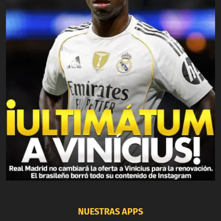
NUESTRAS APPS