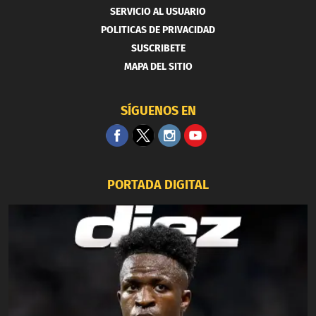
SERVICIO AL USUARIO
POLITICAS DE PRIVACIDAD
SUSCRIBETE
MAPA DEL SITIO
SÍGUENOS EN
PORTADA DIGITAL