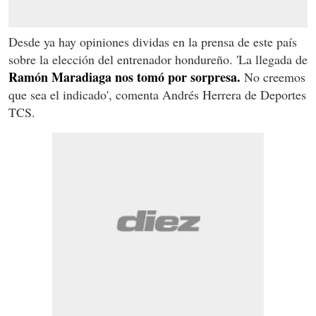
Desde ya hay opiniones dividas en la prensa de este país
sobre la elección del entrenador hondureño. 'La llegada de
Ramón Maradiaga nos tomó por sorpresa.
No creemos
que sea el indicado', comenta Andrés Herrera de Deportes
TCS.