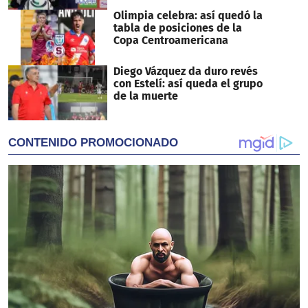
Olimpia celebra: así quedó la
tabla de posiciones de la
Copa Centroamericana
Diego Vázquez da duro revés
con Estelí: así queda el grupo
de la muerte