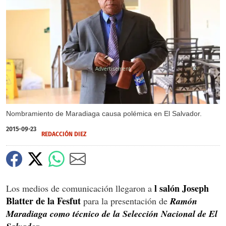
X
Nombramiento de Maradiaga causa polémica en El Salvador.
2015-09-23
REDACCIÓN DIEZ
l salón Joseph
Los medios de comunicación llegaron a
Blatter de la Fesfut
para la presentación de
Ramón
Maradiaga como técnico de la Selección Nacional de El