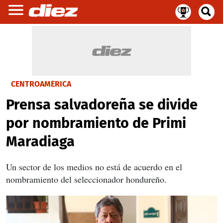
CENTROAMÉRICA
Prensa salvadoreña se divide
por nombramiento de Primi
Maradiaga
Un sector de los medios no está de acuerdo en el
nombramiento del seleccionador hondureño.