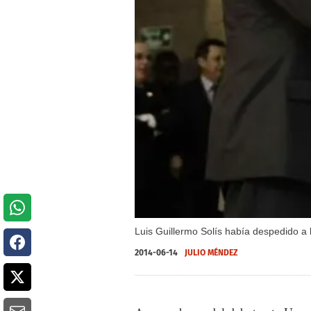
Luis Guillermo Solís había despedido a
2014-06-14
JULIO MÉNDEZ