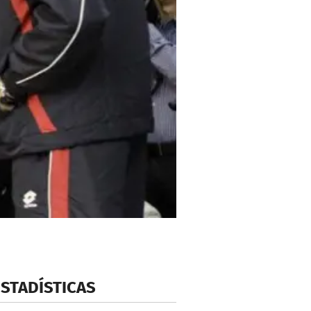
ESTADÍSTICAS