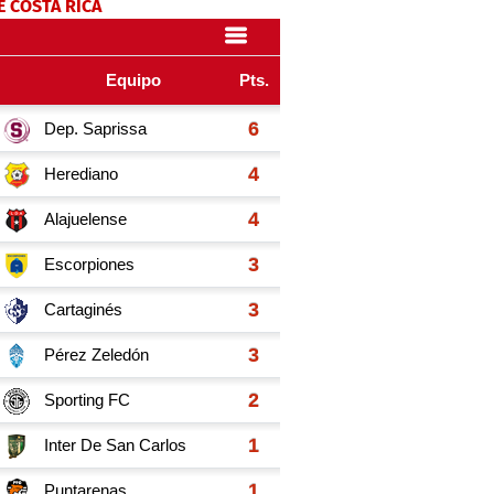
E COSTA RICA