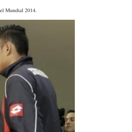
 el Mundial 2014.