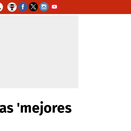
las 'mejores