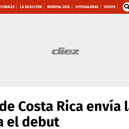
CIONALES
LA SELECCIÓN
MUNDIAL 2026
FOTOGALERIAS
VIDEOS
de Costa Rica envía 
a el debut