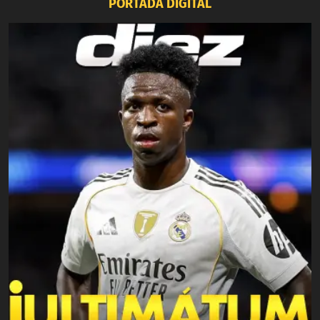
PORTADA DIGITAL