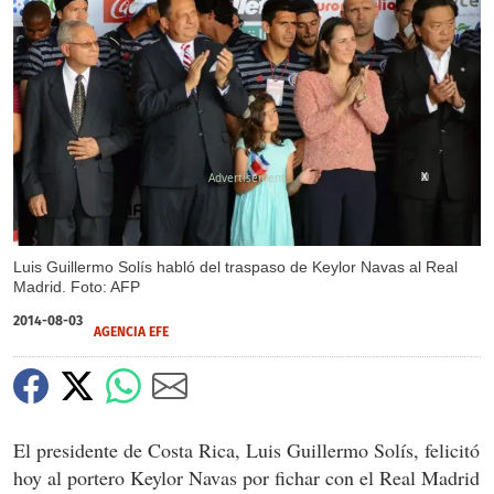
X
Luis Guillermo Solís habló del traspaso de Keylor Navas al Real
Madrid. Foto: AFP
2014-08-03
AGENCIA EFE
El presidente de Costa Rica, Luis Guillermo Solís, felicitó
hoy al portero Keylor Navas por fichar con el Real Madrid