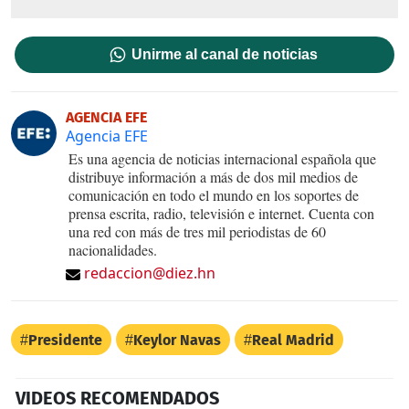
Unirme al canal de noticias
AGENCIA EFE
Agencia EFE
Es una agencia de noticias internacional española que
distribuye información a más de dos mil medios de
comunicación en todo el mundo en los soportes de
prensa escrita, radio, televisión e internet. Cuenta con
una red con más de tres mil periodistas de 60
nacionalidades.
redaccion@diez.hn
Presidente
Keylor Navas
Real Madrid
VIDEOS RECOMENDADOS