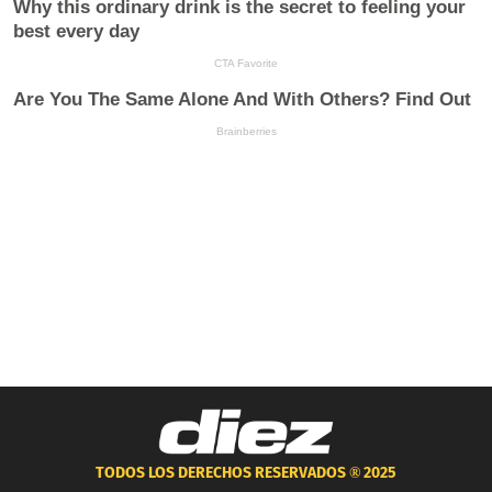
TODOS LOS DERECHOS RESERVADOS ®
2025