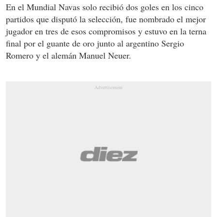
En el Mundial Navas solo recibió dos goles en los cinco
partidos que disputó la selección, fue nombrado el mejor
jugador en tres de esos compromisos y estuvo en la terna
final por el guante de oro junto al argentino Sergio
Romero y el alemán Manuel Neuer.