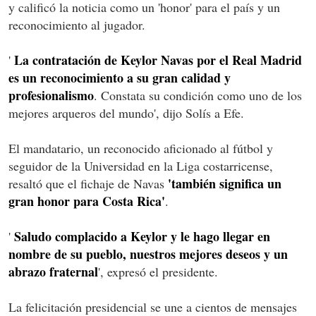
y calificó la noticia como un 'honor' para el país y un
reconocimiento al jugador.
La contratación de Keylor Navas por el Real Madrid
'
es un reconocimiento a su gran calidad y
profesionalismo
. Constata su condición como uno de los
mejores arqueros del mundo', dijo Solís a Efe.
El mandatario, un reconocido aficionado al fútbol y
seguidor de la Universidad en la Liga costarricense,
'también significa un
resaltó que el fichaje de Navas
gran honor para Costa Rica'
.
Saludo complacido a Keylor y le hago llegar en
'
nombre de su pueblo, nuestros mejores deseos y un
abrazo fraternal
', expresó el presidente.
La felicitación presidencial se une a cientos de mensajes