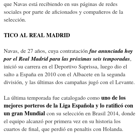
que Navas está recibiendo en sus páginas de redes
sociales por parte de aficionados y compañeros de la
selección.
TICO AL REAL MADRID
Navas, de 27 años, cuya contratación
fue anunciada hoy
por el Real Madrid para las próximas seis temporadas
,
inició su carrera en el Deportivo Saprissa, luego dio el
salto a España en 2010 con el Albacete en la segunda
división, y las últimas dos campañas jugó con el Levante.
uno de los
La última temporada fue catalogado como
mejores porteros de la Liga Española y lo ratificó con
un gran Mundial
con su selección en Brasil 2014, donde
el equipo alcanzó por primera vez en su historia los
cuartos de final, que perdió en penaltis con Holanda.