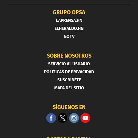
GRUPO OPSA
LAPRENSA.HN
ELHERALDO.HN
GOTV
SOBRE NOSOTROS
SERVICIO AL USUARIO
POLITICAS DE PRIVACIDAD
SUSCRIBETE
MAPA DEL SITIO
SÍGUENOS EN