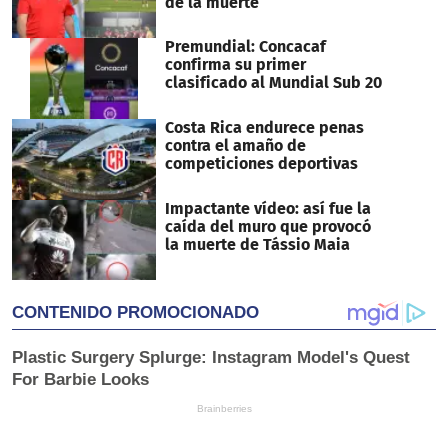
de la muerte
Premundial: Concacaf
confirma su primer
clasificado al Mundial Sub 20
Costa Rica endurece penas
contra el amaño de
competiciones deportivas
Impactante vídeo: así fue la
caída del muro que provocó
la muerte de Tássio Maia