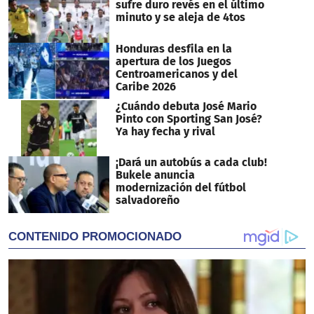
sufre duro revés en el último
minuto y se aleja de 4tos
Honduras desfila en la
apertura de los Juegos
Centroamericanos y del
Caribe 2026
¿Cuándo debuta José Mario
Pinto con Sporting San José?
Ya hay fecha y rival
¡Dará un autobús a cada club!
Bukele anuncia
modernización del fútbol
salvadoreño