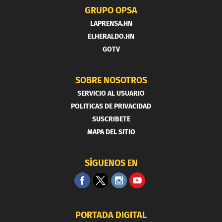
GRUPO OPSA
LAPRENSA.HN
ELHERALDO.HN
GOTV
SOBRE NOSOTROS
SERVICIO AL USUARIO
POLITICAS DE PRIVACIDAD
SUSCRIBETE
MAPA DEL SITIO
SÍGUENOS EN
PORTADA DIGITAL