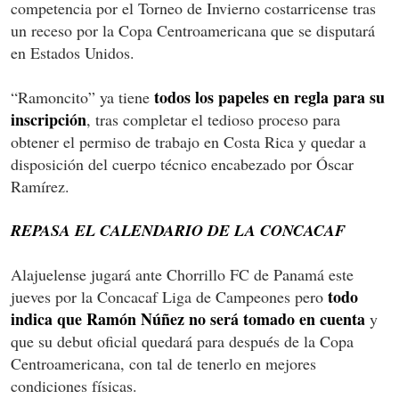
competencia por el Torneo de Invierno costarricense tras
un receso por la Copa Centroamericana que se disputará
en Estados Unidos.
todos los papeles en regla para su
“Ramoncito” ya tiene
inscripción
, tras completar el tedioso proceso para
obtener el permiso de trabajo en Costa Rica y quedar a
disposición del cuerpo técnico encabezado por Óscar
Ramírez.
REPASA EL CALENDARIO DE LA CONCACAF
Alajuelense jugará ante Chorrillo FC de Panamá este
todo
jueves por la Concacaf Liga de Campeones pero
indica que Ramón Núñez no será tomado en cuenta
y
que su debut oficial quedará para después de la Copa
Centroamericana, con tal de tenerlo en mejores
condiciones físicas.