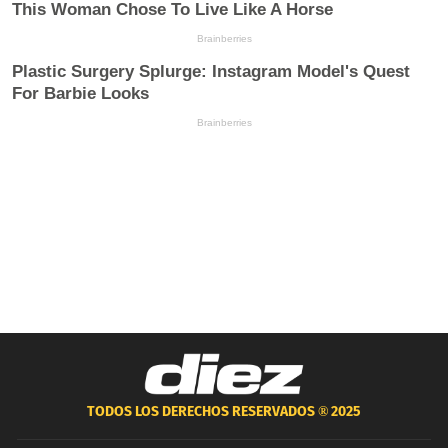
TODOS LOS DERECHOS RESERVADOS ®
2025