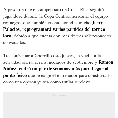
A pesar de que el campeonato de Costa Rica seguirá
jugándose durante la Copa Centroamericana, el equipo
Jerry
rojinegro, que también cuenta con el catracho
Palacios
reprogramará varios partidos del torneo
,
local
debido a que cuenta con más de tres seleccionados
convocados.
Tras enfrentar a Chorrillo este jueves, la vuelta a la
Ramón
actividad oficial será a mediados de septiembre y
Núñez tendrá un par de semanas más para llegar al
punto físico
que le exige el entrenador para considerarlo
como una opción ya sea como titular o relevo.