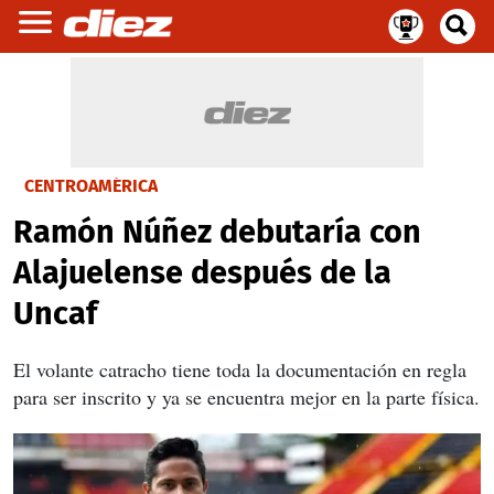
CENTROAMÉRICA
Ramón Núñez debutaría con
Alajuelense después de la
Uncaf
El volante catracho tiene toda la documentación en regla
para ser inscrito y ya se encuentra mejor en la parte física.