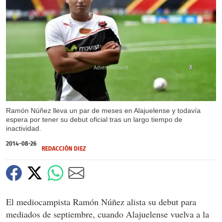
X
Ramón Núñez lleva un par de meses en Alajuelense y todavía
espera por tener su debut oficial tras un largo tiempo de
inactividad.
2014-08-26
REDACCIÓN DIEZ
El mediocampista Ramón Núñez alista su debut para
mediados de septiembre, cuando Alajuelense vuelva a la