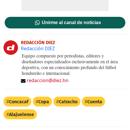
Unirme al canal de noticias
REDACCIÓN DIEZ
Redacción DIEZ
Equipo compuesto por periodistas, editores y
diseñadores especializados exclusivamente en el área
deportiva, con un conocimiento profundo del fútbol
hondureño e internacional.
redaccion@diez.hn
Concacaf
Copa
Catracho
Cuenta
Alajuelense