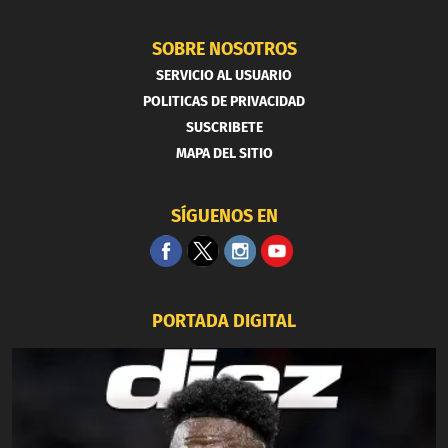
SOBRE NOSOTROS
SERVICIO AL USUARIO
POLITICAS DE PRIVACIDAD
SUSCRIBETE
MAPA DEL SITIO
SÍGUENOS EN
PORTADA DIGITAL