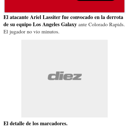
El atacante Ariel Lassiter fue convocado en la derrota
de su equipo Los Angeles Galaxy
ante Colorado Rapids.
El jugador no vio minutos.
El detalle de los marcadores.