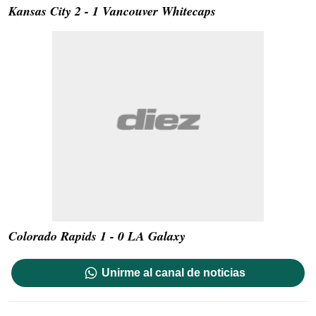
Kansas City 2 - 1 Vancouver Whitecaps
Colorado Rapids 1 - 0 LA Galaxy
Unirme al canal de noticias