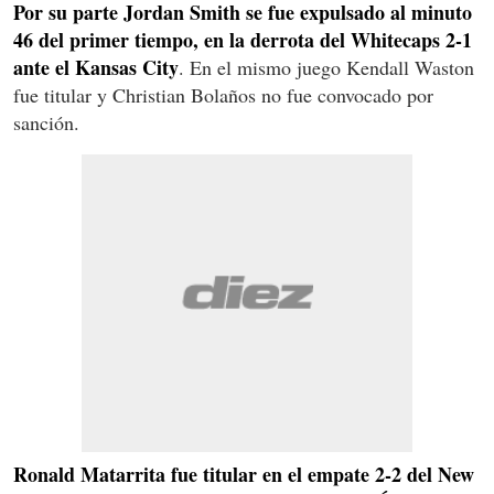
Por su parte Jordan Smith se fue expulsado al minuto
46 del primer tiempo, en la derrota del Whitecaps 2-1
ante el Kansas City
. En el mismo juego Kendall Waston
fue titular y Christian Bolaños no fue convocado por
sanción.
Ronald Matarrita fue titular en el empate 2-2 del New