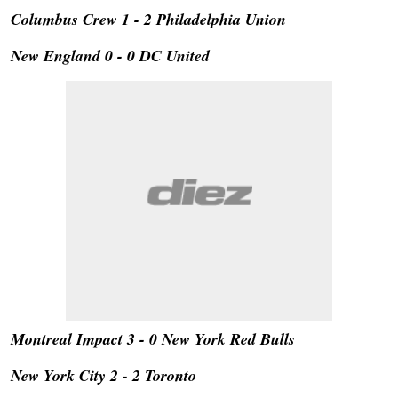
Columbus Crew 1 - 2 Philadelphia Union
New England 0 - 0 DC United
Montreal Impact 3 - 0 New York Red Bulls
New York City 2 - 2 Toronto