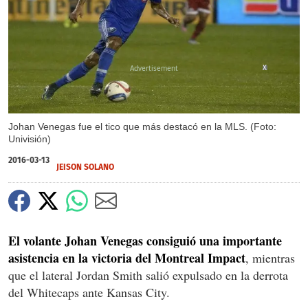
X
Johan Venegas fue el tico que más destacó en la MLS. (Foto:
Univisión)
2016-03-13
JEISON SOLANO
El volante Johan Venegas consiguió una importante
asistencia en la victoria del Montreal Impact
, mientras
que el lateral Jordan Smith salió expulsado en la derrota
del Whitecaps ante Kansas City.