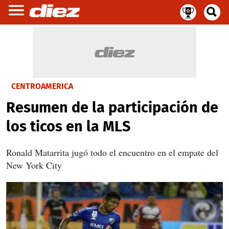
CENTROAMÉRICA
Resumen de la participación de
los ticos en la MLS
Ronald Matarrita jugó todo el encuentro en el empate del
New York City