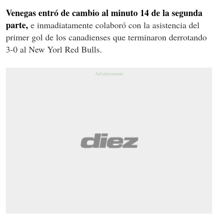
Venegas entró de cambio al minuto 14 de la segunda
parte,
e inmadiatamente colaboró con la asistencia del
primer gol de los canadienses que terminaron derrotando
3-0 al New Yorl Red Bulls.