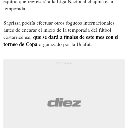
equipo que regresará a la Liga Nacional chapina esta
temporada.
Saprissa podría efectuar otros fogueos internacionales
antes de encarar el inicio de la temporada del fútbol
que se dará a finales de este mes con el
costarricense,
torneo de Copa
organizado por la Unafut.