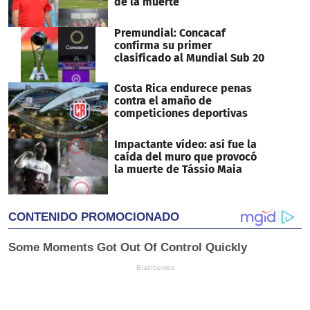
de la muerte
Premundial: Concacaf
confirma su primer
clasificado al Mundial Sub 20
Costa Rica endurece penas
contra el amaño de
competiciones deportivas
Impactante vídeo: así fue la
caída del muro que provocó
la muerte de Tássio Maia