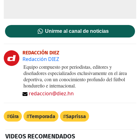
Unirme al canal de noticias
REDACCIÓN DIEZ
Redacción DIEZ
Equipo compuesto por periodistas, editores y
diseñadores especializados exclusivamente en el área
deportiva, con un conocimiento profundo del fútbol
hondureño e internacional.
redaccion@diez.hn
Gira
Temporada
Saprissa
VIDEOS RECOMENDADOS