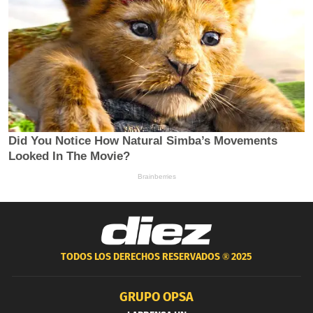
TODOS LOS DERECHOS RESERVADOS ®
2025
GRUPO OPSA