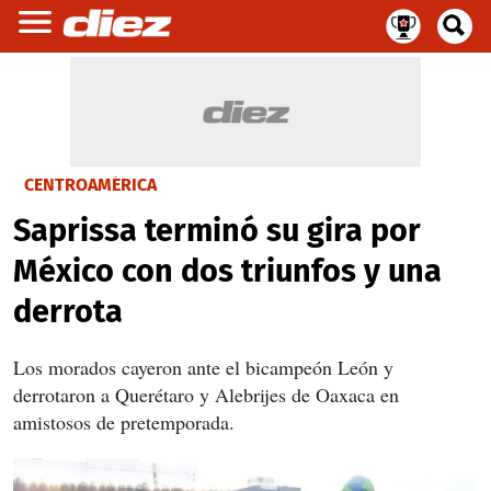
CENTROAMÉRICA
Saprissa terminó su gira por
México con dos triunfos y una
derrota
Los morados cayeron ante el bicampeón León y
derrotaron a Querétaro y Alebrijes de Oaxaca en
amistosos de pretemporada.