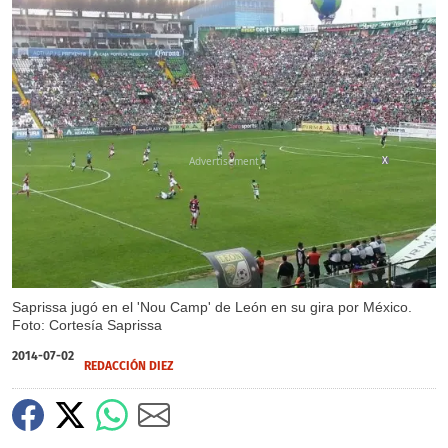
X
Saprissa jugó en el 'Nou Camp' de León en su gira por México.
Foto: Cortesía Saprissa
2014-07-02
REDACCIÓN DIEZ