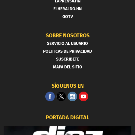
LAPRENSA.HN
ELHERALDO.HN
GOTV
SOBRE NOSOTROS
SERVICIO AL USUARIO
POLITICAS DE PRIVACIDAD
SUSCRIBETE
MAPA DEL SITIO
SÍGUENOS EN
PORTADA DIGITAL