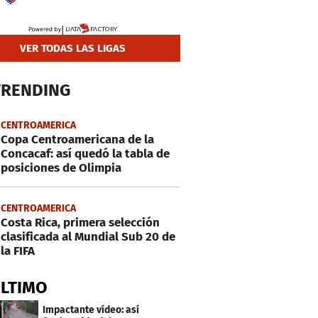
VER TODAS LAS LIGAS
TRENDING
CENTROAMERICA
Copa Centroamericana de la
Concacaf: así quedó la tabla de
posiciones de Olimpia
CENTROAMERICA
Costa Rica, primera selección
clasificada al Mundial Sub 20 de
la FIFA
ÚLTIMO
Impactante vídeo: así