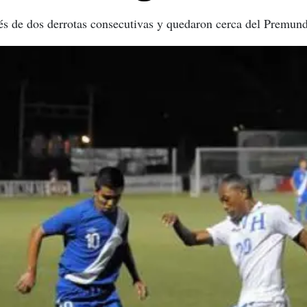
és de dos derrotas consecutivas y quedaron cerca del Premund