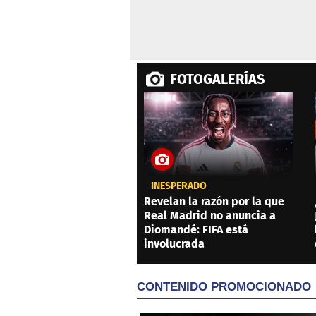
FOTOGALERÍAS
INESPERADO
Revelan la razón por la que
Real Madrid no anuncia a
Diomandé: FIFA está
involucrada