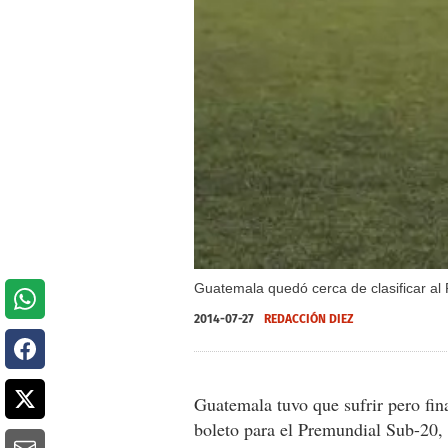
Guatemala quedó cerca de clasificar al
2014-07-27
REDACCIÓN DIEZ
Guatemala tuvo que sufrir pero fin
boleto para el Premundial Sub-20,