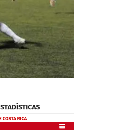
ESTADÍSTICAS
E COSTA RICA