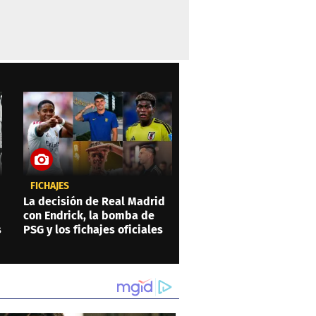
FICHAJES
La decisión de Real Madrid
con Endrick, la bomba de
s
PSG y los fichajes oficiales