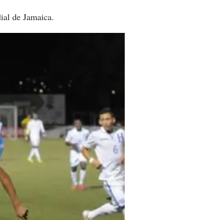
ial de Jamaica.