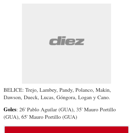
BELICE: Trejo, Lambey, Pandy, Polanco, Makin,
Dawson, Dueck, Lucas, Góngora, Logan y Cano.
Goles
: 26' Pablo Aguilar (GUA), 35' Mauro Portillo
(GUA), 65' Mauro Portillo (GUA)