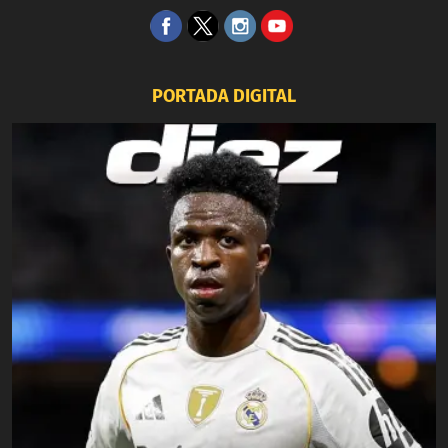
PORTADA DIGITAL