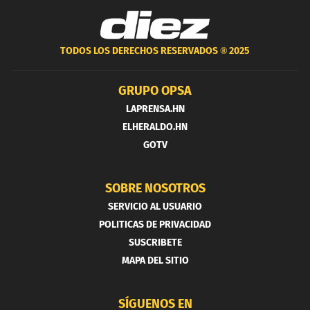
TODOS LOS DERECHOS RESERVADOS ®
2025
GRUPO OPSA
LAPRENSA.HN
ELHERALDO.HN
GOTV
SOBRE NOSOTROS
SERVICIO AL USUARIO
POLITICAS DE PRIVACIDAD
SUSCRIBETE
MAPA DEL SITIO
SÍGUENOS EN