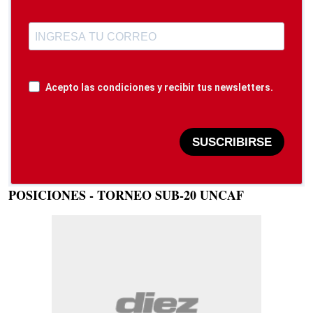
Acepto las condiciones y recibir tus newsletters.
SUSCRIBIRSE
POSICIONES - TORNEO SUB-20 UNCAF