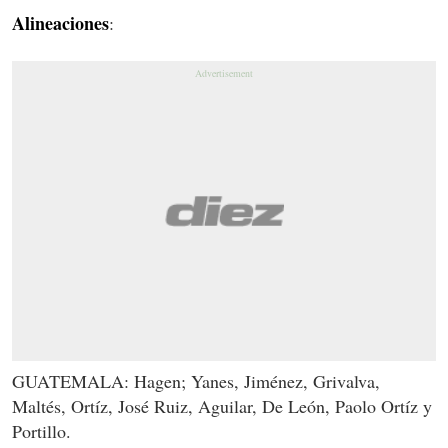
Alineaciones
:
GUATEMALA: Hagen; Yanes, Jiménez, Grivalva,
Maltés, Ortíz, José Ruiz, Aguilar, De León, Paolo Ortíz y
Portillo.