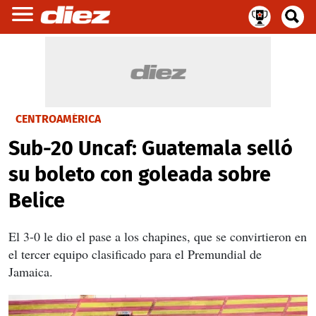
CENTROAMÉRICA
Sub-20 Uncaf: Guatemala selló
su boleto con goleada sobre
Belice
El 3-0 le dio el pase a los chapines, que se convirtieron en
el tercer equipo clasificado para el Premundial de
Jamaica.