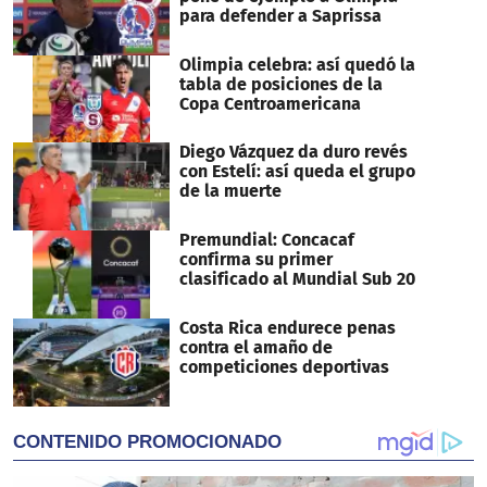
para defender a Saprissa
Olimpia celebra: así quedó la
tabla de posiciones de la
Copa Centroamericana
Diego Vázquez da duro revés
con Estelí: así queda el grupo
de la muerte
Premundial: Concacaf
confirma su primer
clasificado al Mundial Sub 20
Costa Rica endurece penas
contra el amaño de
competiciones deportivas