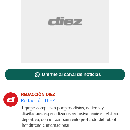
Unirme al canal de noticias
REDACCIÓN DIEZ
Redacción DIEZ
Equipo compuesto por periodistas, editores y
diseñadores especializados exclusivamente en el área
deportiva, con un conocimiento profundo del fútbol
hondureño e internacional.