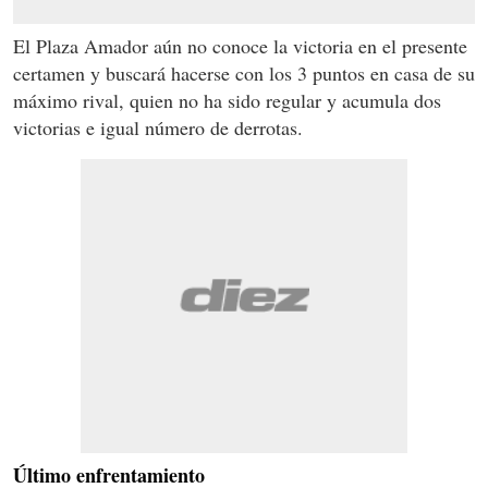
El Plaza Amador aún no conoce la victoria en el presente
certamen y buscará hacerse con los 3 puntos en casa de su
máximo rival, quien no ha sido regular y acumula dos
victorias e igual número de derrotas.
Último enfrentamiento