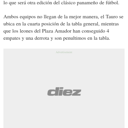
lo que será otra edición del clásico panameño de fútbol.
Ambos equipos no llegan de la mejor manera, el Tauro se
ubica en la cuarta posición de la tabla general, mientras
que los leones del Plaza Amador han conseguido 4
empates y una derrota y son penultimos en la tabla.