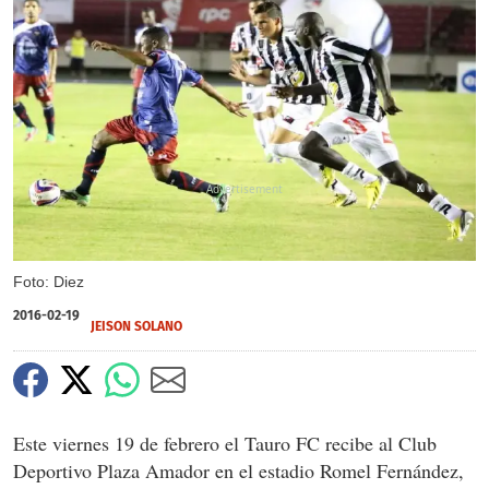
X
Foto: Diez
2016-02-19
JEISON SOLANO
Este viernes 19 de febrero el Tauro FC recibe al Club
Deportivo Plaza Amador en el estadio Romel Fernández,