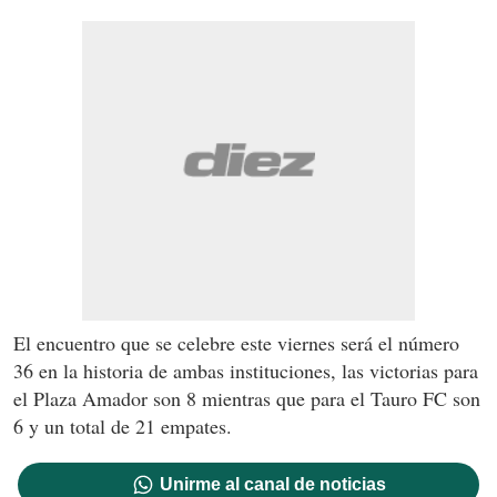
El encuentro que se celebre este viernes será el número
36 en la historia de ambas instituciones, las victorias para
el Plaza Amador son 8 mientras que para el Tauro FC son
6 y un total de 21 empates.
Unirme al canal de noticias