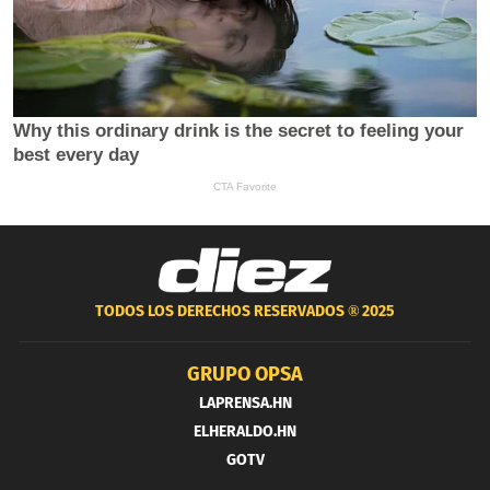
TODOS LOS DERECHOS RESERVADOS ®
2025
GRUPO OPSA
LAPRENSA.HN
ELHERALDO.HN
GOTV