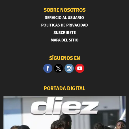
SOBRE NOSOTROS
SERVICIO AL USUARIO
POLITICAS DE PRIVACIDAD
SUSCRIBETE
MAPA DEL SITIO
SÍGUENOS EN
PORTADA DIGITAL