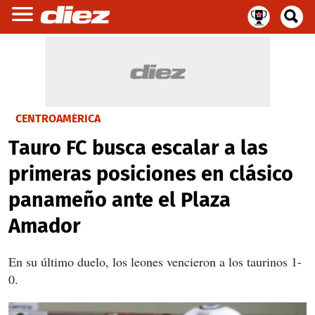
CENTROAMÉRICA
Tauro FC busca escalar a las
primeras posiciones en clásico
panameño ante el Plaza
Amador
En su último duelo, los leones vencieron a los taurinos 1-
0.