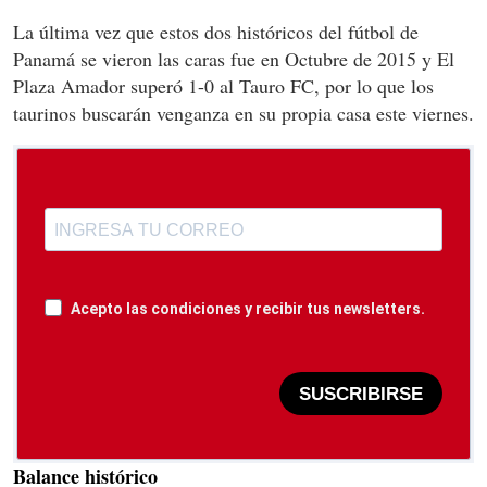
La última vez que estos dos históricos del fútbol de
Panamá se vieron las caras fue en Octubre de 2015 y El
Plaza Amador superó 1-0 al Tauro FC, por lo que los
taurinos buscarán venganza en su propia casa este viernes.
Acepto las condiciones y recibir tus newsletters.
SUSCRIBIRSE
Balance histórico