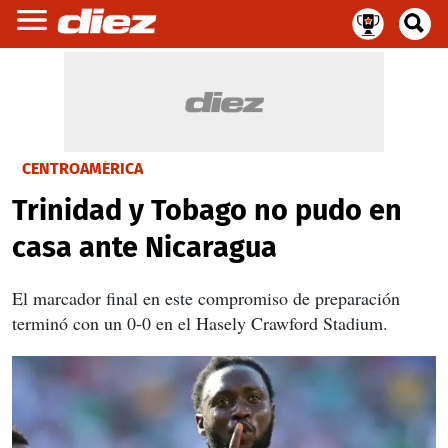
CENTROAMÉRICA
Trinidad y Tobago no pudo en
casa ante Nicaragua
El marcador final en este compromiso de preparación
terminó con un 0-0 en el Hasely Crawford Stadium.