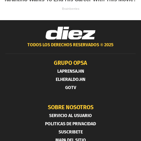
TODOS LOS DERECHOS RESERVADOS ®
2025
GRUPO OPSA
LAPRENSA.HN
ELHERALDO.HN
GOTV
SOBRE NOSOTROS
SERVICIO AL USUARIO
POLITICAS DE PRIVACIDAD
SUSCRIBETE
MAPA DEL SITIO