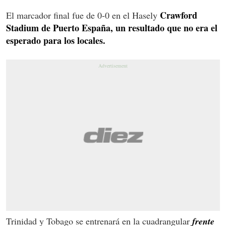
Crawford
El marcador final fue de 0-0 en el Hasely
Stadium de Puerto España, un resultado que no era el
esperado para los locales.
Trinidad y Tobago se entrenará en la cuadrangular
frente