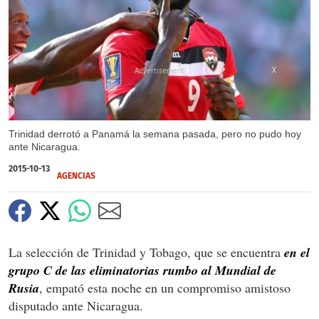
X
Trinidad derrotó a Panamá la semana pasada, pero no pudo hoy
ante Nicaragua.
2015-10-13
AGENCIAS
La selección de Trinidad y Tobago, que se encuentra
en el
grupo C de las eliminatorias rumbo al Mundial de
Rusia
, empató esta noche en un compromiso amistoso
disputado ante Nicaragua.