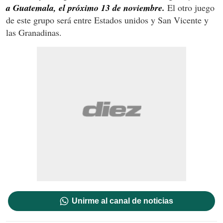
a Guatemala, el próximo 13 de noviembre.
El otro juego
de este grupo será entre Estados unidos y San Vicente y
las Granadinas.
Unirme al canal de noticias