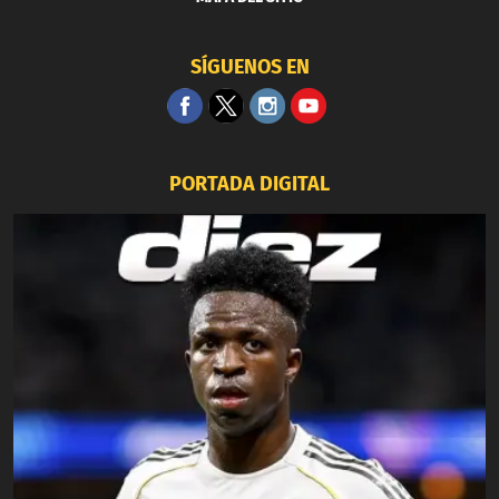
SÍGUENOS EN
PORTADA DIGITAL