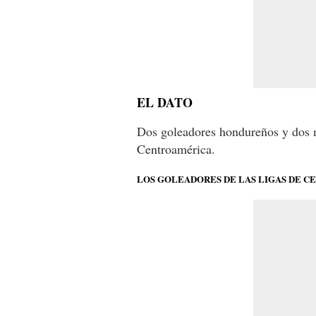
EL DATO
Dos goleadores hondureños y dos m
Centroamérica.
LOS GOLEADORES DE LAS LIGAS DE 