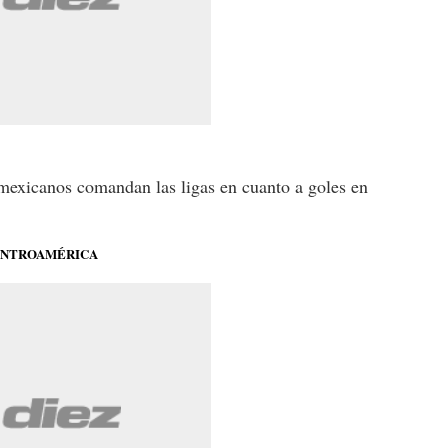
exicanos comandan las ligas en cuanto a goles en
CENTROAMÉRICA