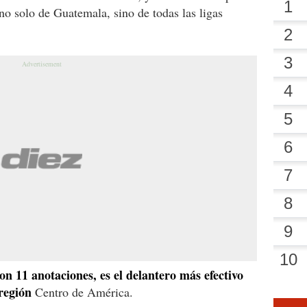
o solo de Guatemala, sino de todas las ligas
n 11 anotaciones, es el delantero más efectivo
 región
Centro de América.