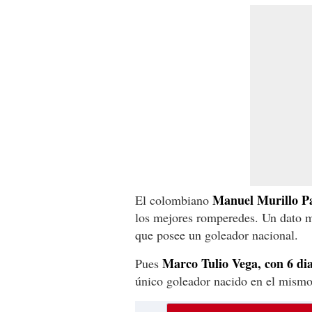
Manuel Murillo Pal
El colombiano
los mejores romperedes. Un dato m
que posee un goleador nacional.
Marco Tulio Vega, con 6 dia
Pues
único goleador nacido en el mismo