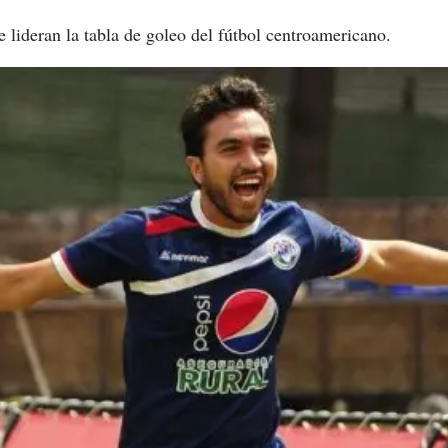
 lideran la tabla de goleo del fútbol centroamericano.