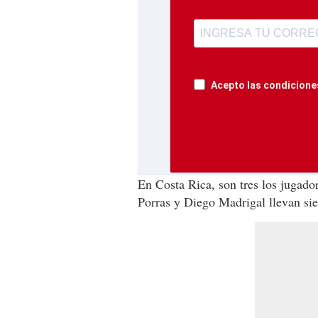
Acepto las condiciones
En Costa Rica, son tres los jugado
Porras y Diego Madrigal llevan sie