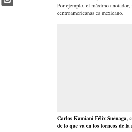
Por ejemplo, el máximo anotador, n
centroamericanas es mexicano.
Carlos Kamiani Félix Suénaga, co
de lo que va en los torneos de la