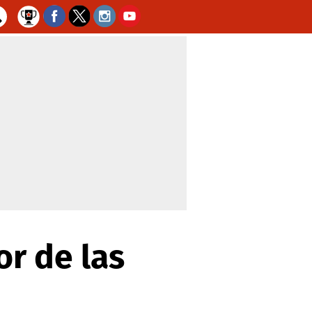
r de las