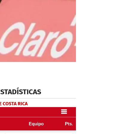
ESTADÍSTICAS
E COSTA RICA