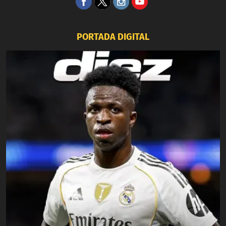
PORTADA DIGITAL