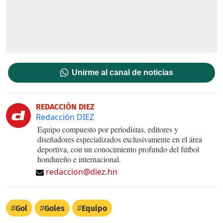
Unirme al canal de noticias
REDACCIÓN DIEZ
Redacción DIEZ
Equipo compuesto por periodistas, editores y
diseñadores especializados exclusivamente en el área
deportiva, con un conocimiento profundo del fútbol
hondureño e internacional.
redaccion@diez.hn
Gol
Goles
Equipo