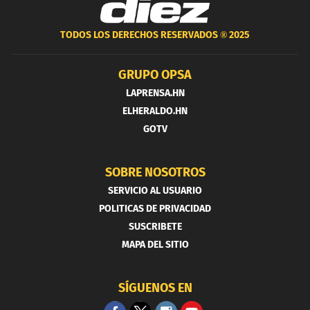
TODOS LOS DERECHOS RESERVADOS ®
2025
GRUPO OPSA
LAPRENSA.HN
ELHERALDO.HN
GOTV
SOBRE NOSOTROS
SERVICIO AL USUARIO
POLITICAS DE PRIVACIDAD
SUSCRIBETE
MAPA DEL SITIO
SÍGUENOS EN