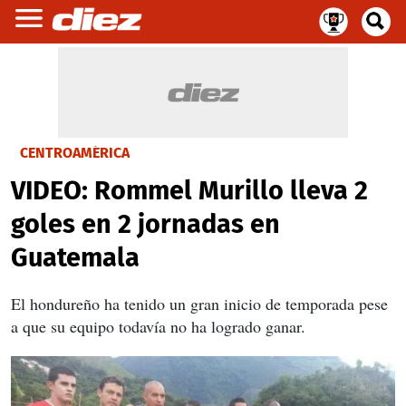
CENTROAMÉRICA
VIDEO: Rommel Murillo lleva 2
goles en 2 jornadas en
Guatemala
El hondureño ha tenido un gran inicio de temporada pese
a que su equipo todavía no ha logrado ganar.