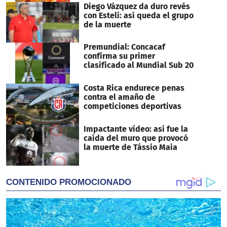
Diego Vázquez da duro revés
con Estelí: así queda el grupo
de la muerte
Premundial: Concacaf
confirma su primer
clasificado al Mundial Sub 20
Costa Rica endurece penas
contra el amaño de
competiciones deportivas
Impactante vídeo: así fue la
caída del muro que provocó
la muerte de Tássio Maia