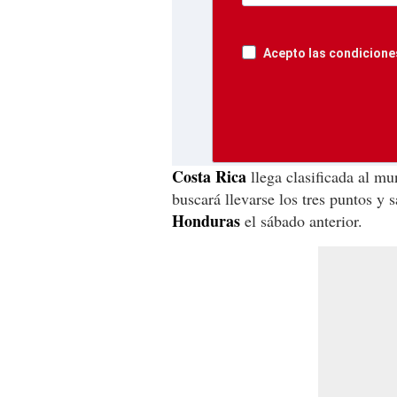
Acepto las condiciones
Costa Rica
llega clasificada al m
buscará llevarse los tres puntos y 
Honduras
el sábado anterior.