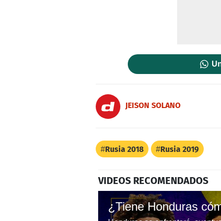
Un
JEISON SOLANO
Rusia 2018
Rusia 2019
VIDEOS RECOMENDADOS