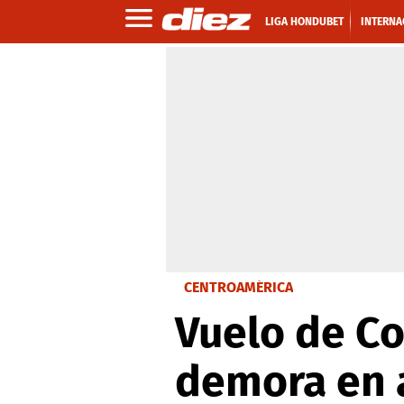
LIGA HONDUBET
INTERNA
CENTROAMÉRICA
Vuelo de Co
demora en 