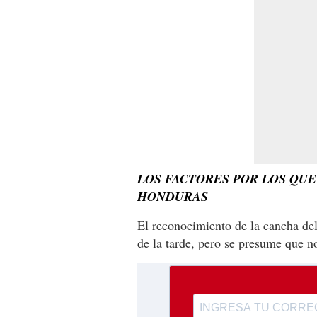
LOS FACTORES POR LOS QUE
HONDURAS
El reconocimiento de la cancha de
de la tarde, pero se presume que no