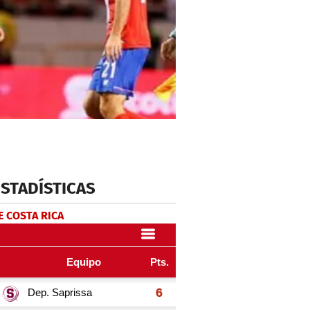
ESTADÍSTICAS
E COSTA RICA