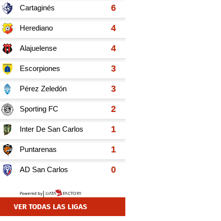
VER TODAS LAS LIGAS