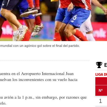
 mundial con un agónico gol sobre el final del partido.
uentra en el Aeropuerto Internacional Juan
LIGA D
uelvan los inconvenientes con su vuelo hacia
su avión a la 1 p.m., sin embargo, por razones que
rlo.