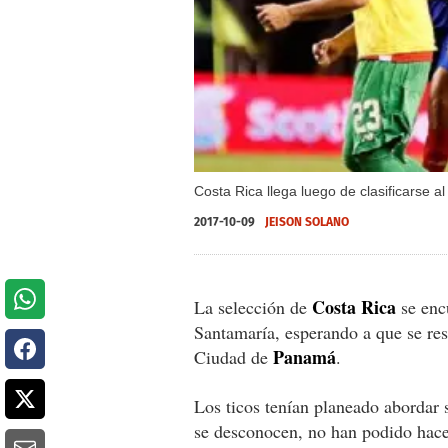
Costa Rica llega luego de clasificarse al
2017-10-09
JEISON SOLANO
Costa Rica
La selección de
se enc
Santamaría, esperando a que se res
Panamá
Ciudad de
.
Los ticos tenían planeado abordar 
se desconocen, no han podido hace