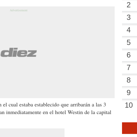
n el cual estaba establecido que arribarán a las 3
an inmediatamente en el hotel Westin de la capital