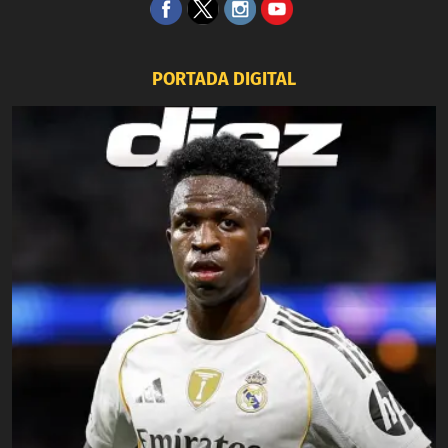
PORTADA DIGITAL