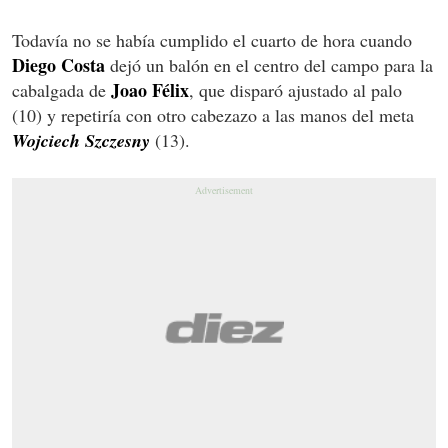
Todavía no se había cumplido el cuarto de hora cuando
Diego Costa
dejó un balón en el centro del campo para la
Joao Félix
cabalgada de
, que disparó ajustado al palo
(10) y repetiría con otro cabezazo a las manos del meta
Wojciech Szczesny
(13).