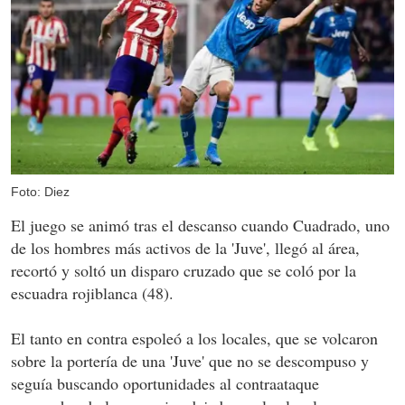
Foto: Diez
El juego se animó tras el descanso cuando Cuadrado, uno
de los hombres más activos de la 'Juve', llegó al área,
recortó y soltó un disparo cruzado que se coló por la
escuadra rojiblanca (48).
El tanto en contra espoleó a los locales, que se volcaron
sobre la portería de una 'Juve' que no se descompuso y
seguía buscando oportunidades al contraataque