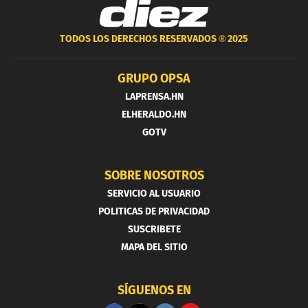
TODOS LOS DERECHOS RESERVADOS ®
2025
GRUPO OPSA
LAPRENSA.HN
ELHERALDO.HN
GOTV
SOBRE NOSOTROS
SERVICIO AL USUARIO
POLITICAS DE PRIVACIDAD
SUSCRIBETE
MAPA DEL SITIO
SÍGUENOS EN