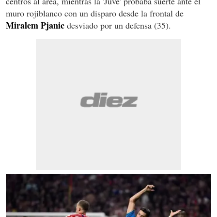
centros al área, mientras la 'Juve' probaba suerte ante el
muro rojiblanco con un disparo desde la frontal de
Miralem Pjanic
desviado por un defensa (35).