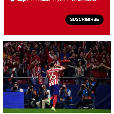
SUSCRIBIRSE