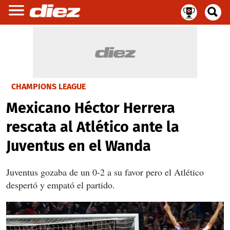
CHAMPIONS LEAGUE
Mexicano Héctor Herrera
rescata al Atlético ante la
Juventus en el Wanda
Juventus gozaba de un 0-2 a su favor pero el Atlético
despertó y empató el partido.