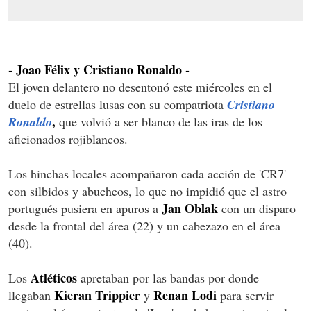
- Joao Félix y Cristiano Ronaldo -
El joven delantero no desentonó este miércoles en el
duelo de estrellas lusas con su compatriota
Cristiano
,
Ronaldo
que volvió a ser blanco de las iras de los
aficionados rojiblancos.
Los hinchas locales acompañaron cada acción de 'CR7'
con silbidos y abucheos, lo que no impidió que el astro
Jan Oblak
portugués pusiera en apuros a
con un disparo
desde la frontal del área (22) y un cabezazo en el área
(40).
Atléticos
Los
apretaban por las bandas por donde
Kieran Trippier
Renan Lodi
llegaban
y
para servir