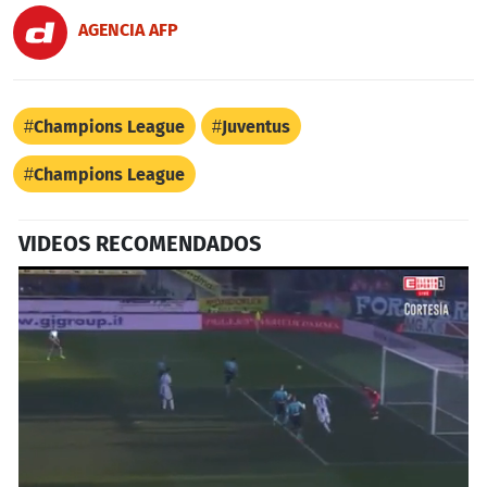
AGENCIA AFP
Champions League
Juventus
Champions League
VIDEOS RECOMENDADOS