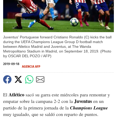
Juventus' Portuguese forward Cristiano Ronaldo (C) kicks the ball
during the UEFA Champions League Group D football match
between Atletico Madrid and Juventus, at The Wanda
Metropolitano Stadium in Madrid, on September 18, 2019. (Photo
by OSCAR DEL POZO / AFP)
2019-09-18
AGENCIA AFP
Atlético
El
sacó su garra este miércoles para remontar y
Juventus
empatar sobre la campana 2-2 con la
en un
partido de la primera jornada de la
Champions League
muy igualado, que se saldó con reparto de puntos.