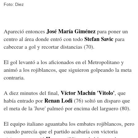
Foto: Diez
José
María Giménez
Apareció entonces
para poner un
Stefan Savic
centro al área donde entró con todo
para
cabecear a gol y recortar distancias (70).
El gol levantó a los aficionados en el Metropolitano y
animó a los rojiblancos, que siguieron golpeando la meta
contraria.
Víctor Machín 'Vitolo'
A diez minutos del final,
, que
Renan Lodi
había entrado por
(76) soltó un disparo que
el meta de la 'Juve' palmeó por encima del larguero (80).
El equipo italiano aguantaba los embates rojiblancos, pero
cuando parecía que el partido acabaría con victoria