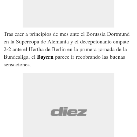
Tras caer a principios de mes ante el Borussia Dortmund
en la Supercopa de Alemania y el decepcionante empate
2-2 ante el Hertha de Berlín en la primera jornada de la
Bayern
Bundesliga, el
parece ir recobrando las buenas
sensaciones.