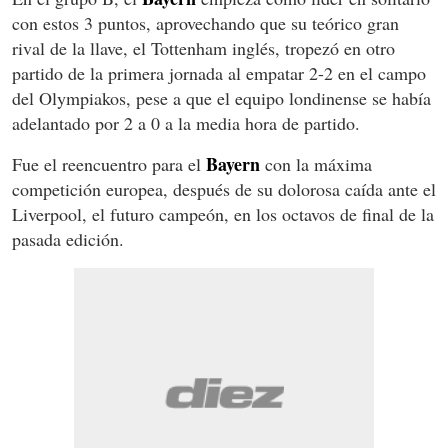
con estos 3 puntos, aprovechando que su teórico gran
rival de la llave, el Tottenham inglés, tropezó en otro
partido de la primera jornada al empatar 2-2 en el campo
del Olympiakos, pese a que el equipo londinense se había
adelantado por 2 a 0 a la media hora de partido.
Bayern
Fue el reencuentro para el
con la máxima
competición europea, después de su dolorosa caída ante el
Liverpool, el futuro campeón, en los octavos de final de la
pasada edición.