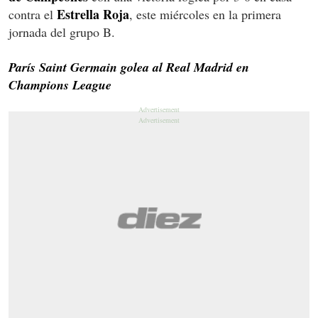
Estrella Roja
contra el
, este miércoles en la primera
jornada del grupo B.
París Saint Germain golea al Real Madrid en
Champions League