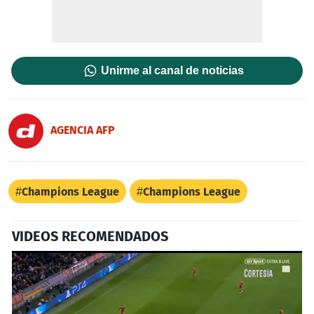
Unirme al canal de noticias
AGENCIA AFP
Champions League
Champions League
VIDEOS RECOMENDADOS