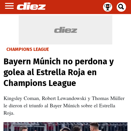
CHAMPIONS LEAGUE
Bayern Múnich no perdona y
golea al Estrella Roja en
Champions League
Kingsley Coman, Robert Lewandowski y Thomas Müller
le dieron el triunfo al Bayer Múnich sobre el Estrella
Roja.