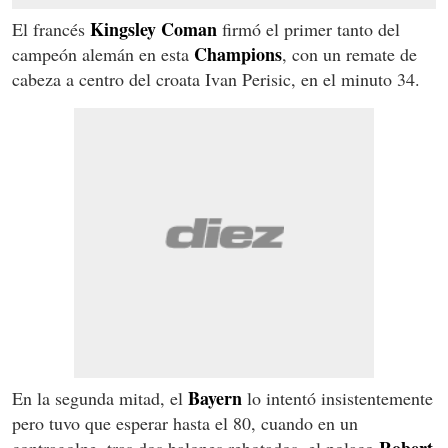
Kingsley
Coman
El francés
firmó el primer tanto del
Champions
campeón alemán en esta
, con un remate de
cabeza a centro del croata Ivan Perisic, en el minuto 34.
Bayern
En la segunda mitad, el
lo intentó insistentemente
pero tuvo que esperar hasta el 80, cuando en un