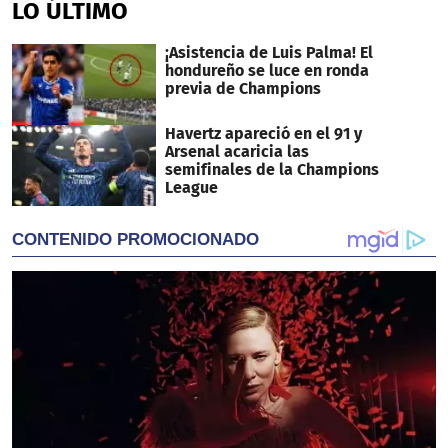
LO ÚLTIMO
¡Asistencia de Luis Palma! El
hondureño se luce en ronda
previa de Champions
Havertz apareció en el 91 y
Arsenal acaricia las
semifinales de la Champions
League