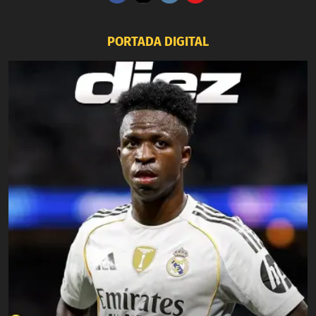
PORTADA DIGITAL