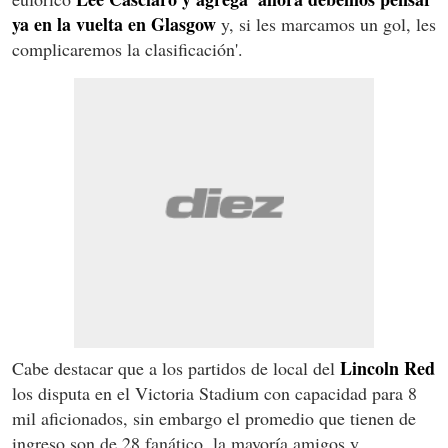
ya en la vuelta en Glasgow
y, si les marcamos un gol, les
complicaremos la clasificación'.
Lincoln Red
Cabe destacar que a los partidos de local del
los disputa en el Victoria Stadium con capacidad para 8
mil aficionados, sin embargo el promedio que tienen de
ingreso son de 28 fanático, la mayoría amigos y