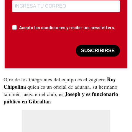
Acepto las condiciones y recibir tus newsletters.
SUSCRIBIRSE
Roy
Otro de los integrantes del equipo es el zaguero
Chipolina
quien es un oficial de aduana, su hermano
Joseph y es funcionario
también juega en el club, es
público en Gibraltar.