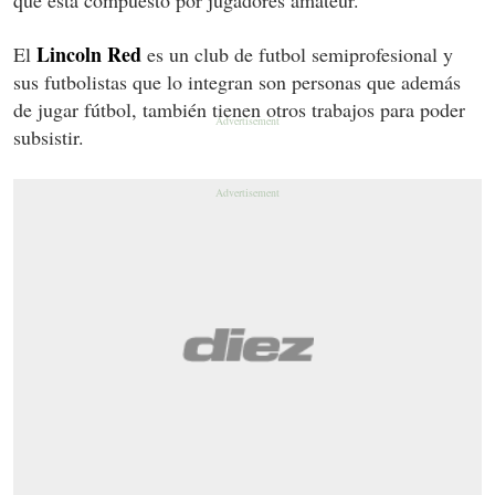
Lincoln Red
El
es un club de futbol semiprofesional y
sus futbolistas que lo integran son personas que además
de jugar fútbol, también tienen otros trabajos para poder
subsistir.