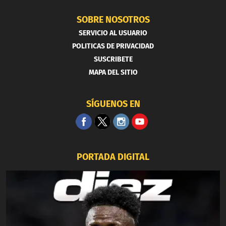
SOBRE NOSOTROS
SERVICIO AL USUARIO
POLITICAS DE PRIVACIDAD
SUSCRIBETE
MAPA DEL SITIO
SÍGUENOS EN
PORTADA DIGITAL