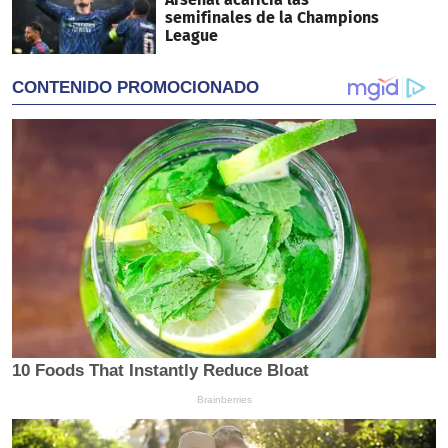
semifinales de la Champions
League