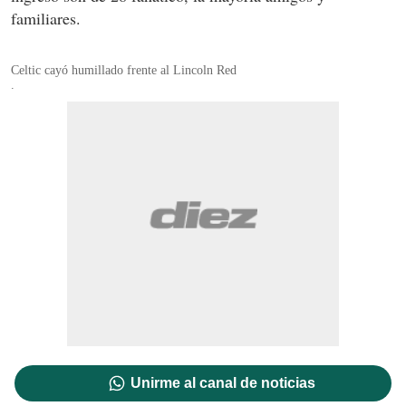
familiares.
Celtic cayó humillado frente al Lincoln Red
.
Unirme al canal de noticias