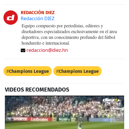
REDACCIÓN DIEZ
Redacción DIEZ
Equipo compuesto por periodistas, editores y
diseñadores especializados exclusivamente en el área
deportiva, con un conocimiento profundo del fútbol
hondureño e internacional.
redaccion@diez.hn
Champions League
Champions League
VIDEOS RECOMENDADOS