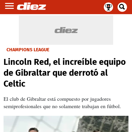
CHAMPIONS LEAGUE
Lincoln Red, el increíble equipo
de Gibraltar que derrotó al
Celtic
El club de Gibraltar está compuesto por jugadores
semiprofesionales que no solamente trabajan en fútbol.