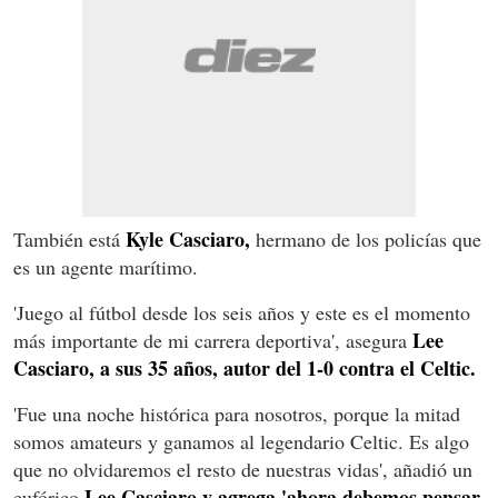
Kyle Casciaro,
También está
hermano de los policías que
es un agente marítimo.
'Juego al fútbol desde los seis años y este es el momento
Lee
más importante de mi carrera deportiva', asegura
Casciaro, a sus 35 años, autor del 1-0 contra el Celtic.
'Fue una noche histórica para nosotros, porque la mitad
somos amateurs y ganamos al legendario Celtic. Es algo
que no olvidaremos el resto de nuestras vidas', añadió un
Lee Casciaro y agrega 'ahora debemos pensar
eufórico