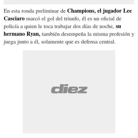
Champions, el jugador Lee
En esta ronda preliminar de
Casciaro
marcó el gol del triunfo, él es un oficial de
su
policía a quien le toca trabajar dos días de noche,
hermano Ryan,
también desempeña la misma profesión y
juega junto a él, solamente que es defensa central.