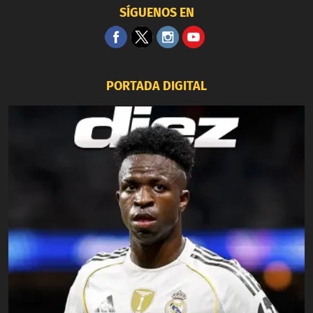
SÍGUENOS EN
PORTADA DIGITAL