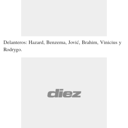
Delanteros: Hazard, Benzema, Jović, Brahim, Vinicius y
Rodrygo.