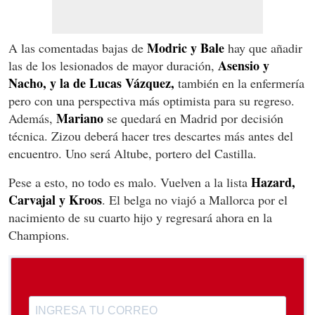
Modric y Bale
A las comentadas bajas de
hay que añadir
Asensio y
las de los lesionados de mayor duración,
Nacho, y la de Lucas Vázquez,
también en la enfermería
pero con una perspectiva más optimista para su regreso.
Mariano
Además,
se quedará en Madrid por decisión
técnica. Zizou deberá hacer tres descartes más antes del
encuentro. Uno será Altube, portero del Castilla.
Hazard,
Pese a esto, no todo es malo. Vuelven a la lista
Carvajal y Kroos
. El belga no viajó a Mallorca por el
nacimiento de su cuarto hijo y regresará ahora en la
Champions.