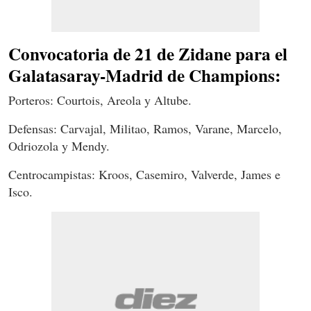
Convocatoria de 21 de Zidane para el
Galatasaray-Madrid de Champions:
Porteros: Courtois, Areola y Altube.
Defensas: Carvajal, Militao, Ramos, Varane, Marcelo,
Odriozola y Mendy.
Centrocampistas: Kroos, Casemiro, Valverde, James e
Isco.