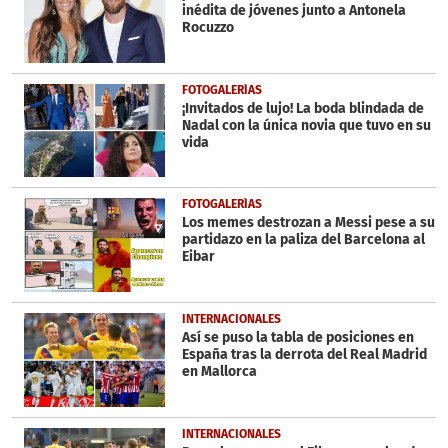
inédita de jóvenes junto a Antonela
Rocuzzo
FOTOGALERÍAS
¡Invitados de lujo! La boda blindada de
Nadal con la única novia que tuvo en su
vida
FOTOGALERÍAS
Los memes destrozan a Messi pese a su
partidazo en la paliza del Barcelona al
Eibar
INTERNACIONALES
Así se puso la tabla de posiciones en
España tras la derrota del Real Madrid
en Mallorca
INTERNACIONALES