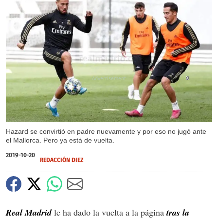
X
Hazard se convirtió en padre nuevamente y por eso no jugó ante
el Mallorca. Pero ya está de vuelta.
2019-10-20
REDACCIÓN DIEZ
Real Madrid
le ha dado la vuelta a la página
tras la