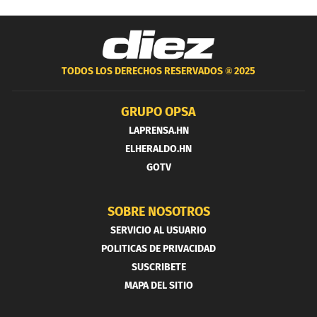
TODOS LOS DERECHOS RESERVADOS ®
2025
GRUPO OPSA
LAPRENSA.HN
ELHERALDO.HN
GOTV
SOBRE NOSOTROS
SERVICIO AL USUARIO
POLITICAS DE PRIVACIDAD
SUSCRIBETE
MAPA DEL SITIO