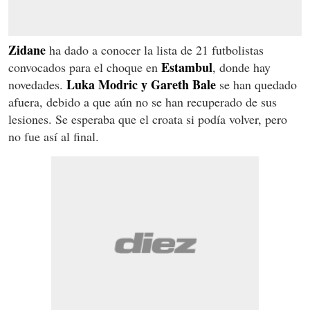
Zidane
ha dado a conocer la lista de 21 futbolistas
Estambul
convocados para el choque en
, donde hay
Luka Modric y Gareth Bale
novedades.
se han quedado
afuera, debido a que aún no se han recuperado de sus
lesiones. Se esperaba que el croata si podía volver, pero
no fue así al final.