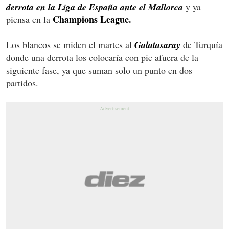
derrota en la
Liga de España
ante el Mallorca
y ya
Champions League.
piensa en la
Los blancos se miden el martes al
Galatasaray
de Turquía
donde una derrota los colocaría con pie afuera de la
siguiente fase, ya que suman solo un punto en dos
partidos.