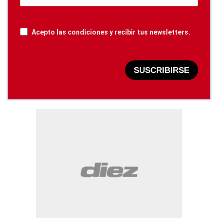
Acepto las condiciones y recibir tus newsletters.
SUSCRIBIRSE