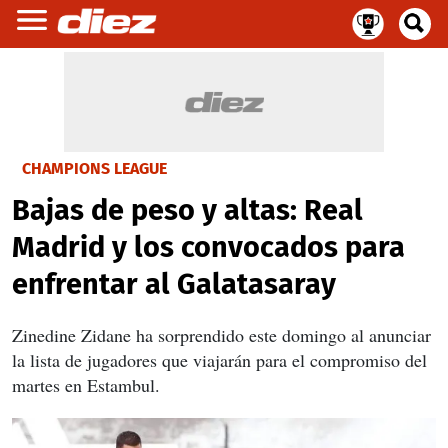
CHAMPIONS LEAGUE
Bajas de peso y altas: Real
Madrid y los convocados para
enfrentar al Galatasaray
Zinedine Zidane ha sorprendido este domingo al anunciar
la lista de jugadores que viajarán para el compromiso del
martes en Estambul.