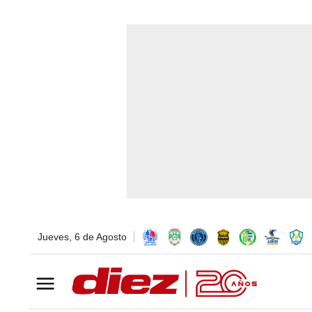
Jueves, 6 de Agosto