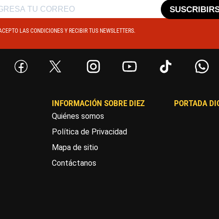
SUSCRIBIR
ACEPTO LAS CONDICIONES Y RECIBIR TUS NEWSLETTERS.
INFORMACIÓN SOBRE DIEZ
PORTADA DI
Quiénes somos
Política de Privacidad
Mapa de sitio
Contáctanos