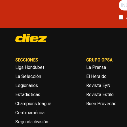
SECCIONES
GRUPO OPSA
Liga Hondubet
La Prensa
La Selección
El Heraldo
Legionarios
Revista EyN
Estadísticas
Revista Estilo
Champions league
Buen Provecho
Centroamérica
Segunda división