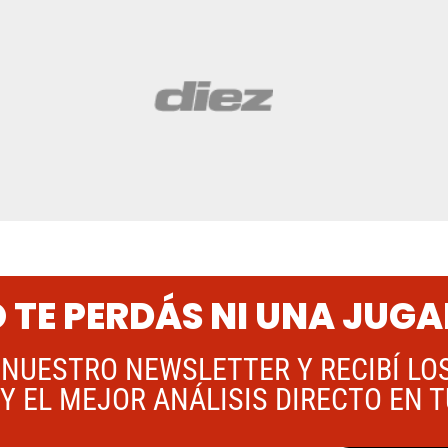
 TE PERDÁS NI UNA JUG
 NUESTRO NEWSLETTER Y RECIBÍ LO
Y EL MEJOR ANÁLISIS DIRECTO EN 