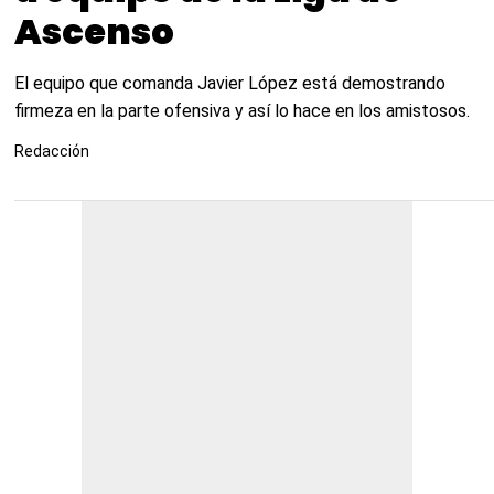
Ascenso
El equipo que comanda Javier López está demostrando
firmeza en la parte ofensiva y así lo hace en los amistosos.
Redacción