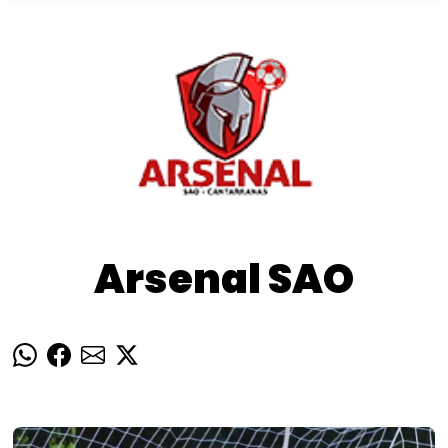
Arsenal SAO