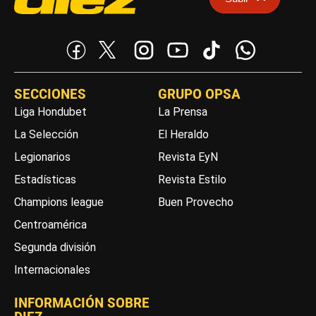
SECCIONES
GRUPO OPSA
Liga Hondubet
La Prensa
La Selección
El Heraldo
Legionarios
Revista EyN
Estadísticas
Revista Estilo
Champions league
Buen Provecho
Centroamérica
Segunda división
Internacionales
INFORMACIÓN SOBRE