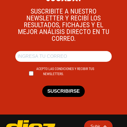
SUSCRIBITE A NUESTRO
NEWSLETTER Y RECIBÍ LOS
RESULTADOS, FICHAJES Y EL
MEJOR ANÁLISIS DIRECTO EN TU
CORREO.
ACEPTO LAS CONDICIONES Y RECIBIR TUS
NEWSLETTERS.
SUSCRIBIRSE
Subir