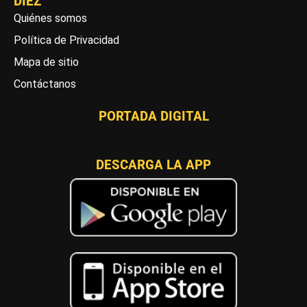
DIEZ
Quiénes somos
Política de Privacidad
Mapa de sitio
Contáctanos
PORTADA DIGITAL
DESCARGA LA APP