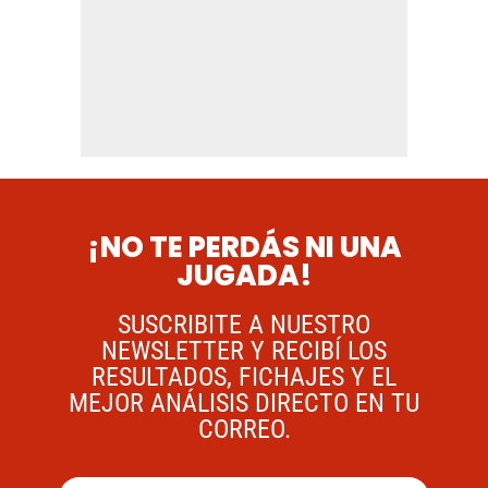
¡NO TE PERDÁS NI UNA
JUGADA!
SUSCRIBITE A NUESTRO
NEWSLETTER Y RECIBÍ LOS
RESULTADOS, FICHAJES Y EL
MEJOR ANÁLISIS DIRECTO EN TU
CORREO.