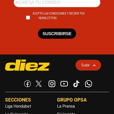
ACEPTO LAS CONDICIONES Y RECIBIR TUS
NEWSLETTERS.
SUSCRIBIRSE
Subir
SECCIONES
GRUPO OPSA
Liga Hondubet
La Prensa