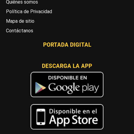
Quiénes somos
Política de Privacidad
Mapa de sitio
Contáctanos
PORTADA DIGITAL
DESCARGA LA APP