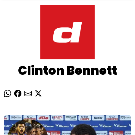
Clinton Bennett