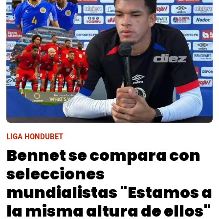
LIGA HONDUBET
Bennet se compara con
selecciones
mundialistas "Estamos a
la misma altura de ellos"