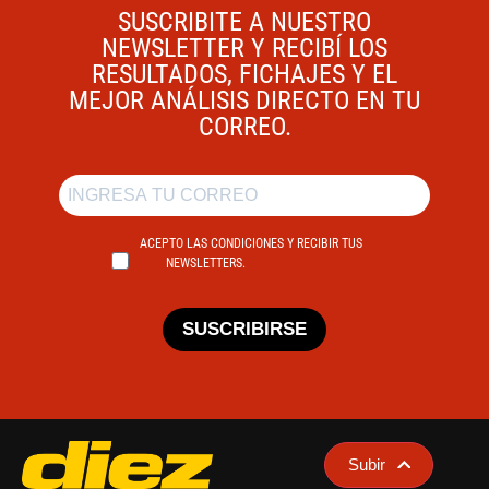
SUSCRIBITE A NUESTRO
NEWSLETTER Y RECIBÍ LOS
RESULTADOS, FICHAJES Y EL
MEJOR ANÁLISIS DIRECTO EN TU
CORREO.
ACEPTO LAS CONDICIONES Y RECIBIR TUS
NEWSLETTERS.
SUSCRIBIRSE
Subir