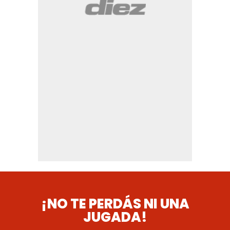
¡NO TE PERDÁS NI UNA
JUGADA!