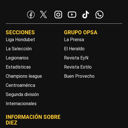
SECCIONES
GRUPO OPSA
Liga Hondubet
La Prensa
La Selección
El Heraldo
Legionarios
Revista EyN
Estadísticas
Revista Estilo
Champions league
Buen Provecho
Centroamérica
Segunda división
Internacionales
INFORMACIÓN SOBRE
DIEZ