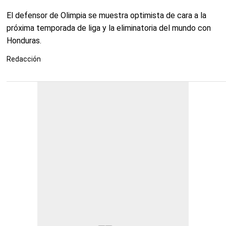
El defensor de Olimpia se muestra optimista de cara a la
próxima temporada de liga y la eliminatoria del mundo con
Honduras.
Redacción