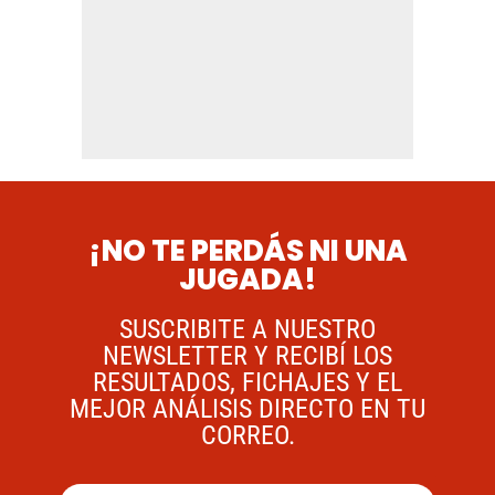
¡NO TE PERDÁS NI UNA
JUGADA!
SUSCRIBITE A NUESTRO
NEWSLETTER Y RECIBÍ LOS
RESULTADOS, FICHAJES Y EL
MEJOR ANÁLISIS DIRECTO EN TU
CORREO.