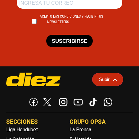
ACEPTO LAS CONDICIONES Y RECIBIR TUS
NEWSLETTERS.
SUSCRIBIRSE
Subir
SECCIONES
GRUPO OPSA
Liga Hondubet
La Prensa