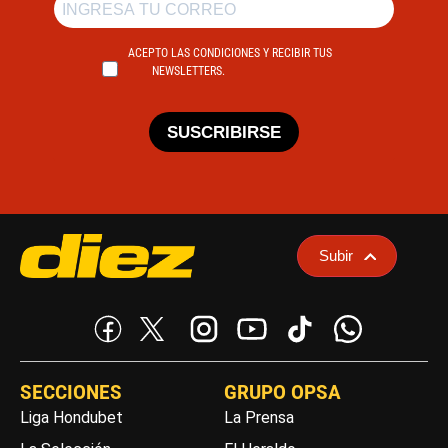
ACEPTO LAS CONDICIONES Y RECIBIR TUS
NEWSLETTERS.
SUSCRIBIRSE
Subir
SECCIONES
GRUPO OPSA
Liga Hondubet
La Prensa