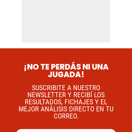
¡NO TE PERDÁS NI UNA
JUGADA!
SUSCRIBITE A NUESTRO
NEWSLETTER Y RECIBÍ LOS
RESULTADOS, FICHAJES Y EL
MEJOR ANÁLISIS DIRECTO EN TU
CORREO.