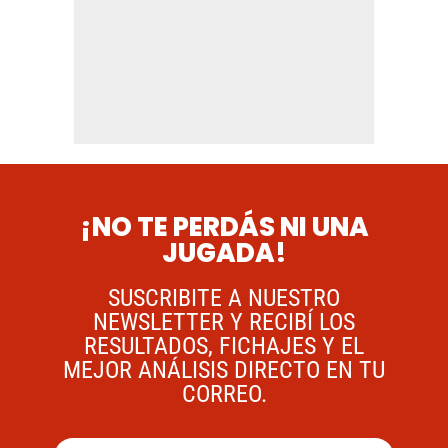
¡NO TE PERDÁS NI UNA
JUGADA!
SUSCRIBITE A NUESTRO
NEWSLETTER Y RECIBÍ LOS
RESULTADOS, FICHAJES Y EL
MEJOR ANÁLISIS DIRECTO EN TU
CORREO.