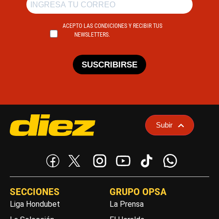
ACEPTO LAS CONDICIONES Y RECIBIR TUS
NEWSLETTERS.
SUSCRIBIRSE
Subir
SECCIONES
GRUPO OPSA
Liga Hondubet
La Prensa