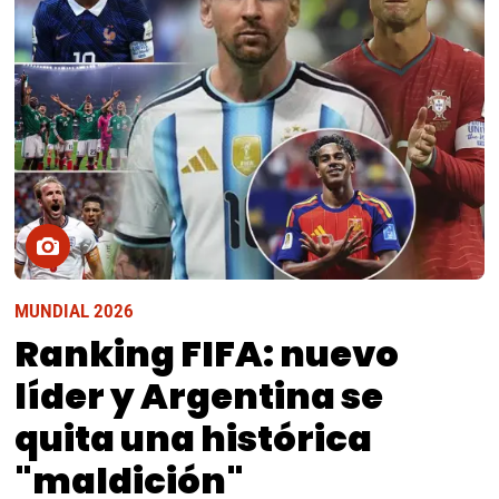
MUNDIAL 2026
Ranking FIFA: nuevo
líder y Argentina se
quita una histórica
"maldición"