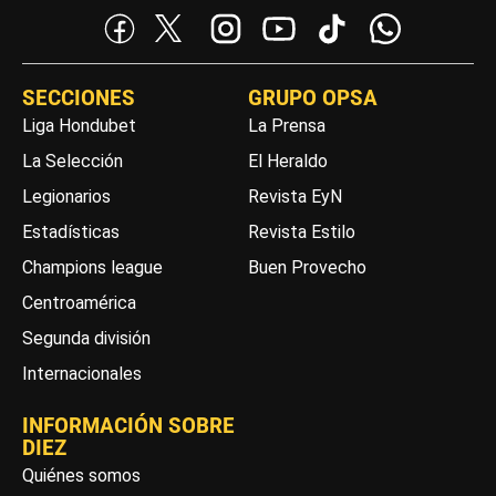
SECCIONES
GRUPO OPSA
Liga Hondubet
La Prensa
La Selección
El Heraldo
Legionarios
Revista EyN
Estadísticas
Revista Estilo
Champions league
Buen Provecho
Centroamérica
Segunda división
Internacionales
INFORMACIÓN SOBRE
DIEZ
Quiénes somos