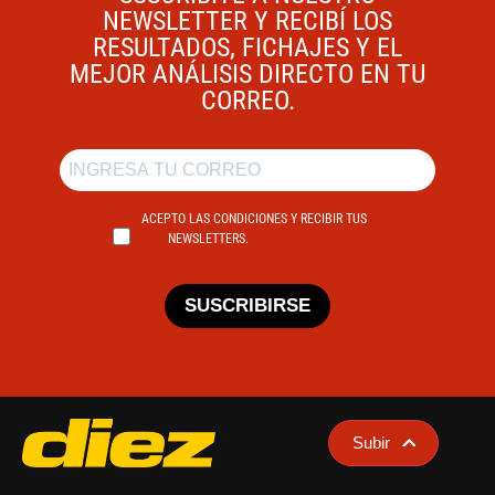
NEWSLETTER Y RECIBÍ LOS
RESULTADOS, FICHAJES Y EL
MEJOR ANÁLISIS DIRECTO EN TU
CORREO.
ACEPTO LAS CONDICIONES Y RECIBIR TUS
NEWSLETTERS.
SUSCRIBIRSE
Subir