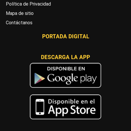
Política de Privacidad
Mapa de sitio
Contáctanos
PORTADA DIGITAL
DESCARGA LA APP