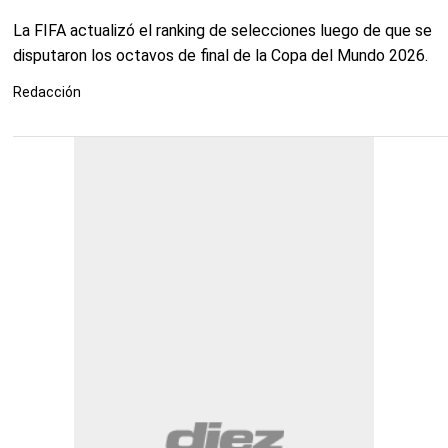
La FIFA actualizó el ranking de selecciones luego de que se
disputaron los octavos de final de la Copa del Mundo 2026.
Redacción