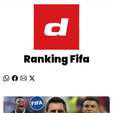
Ranking Fifa