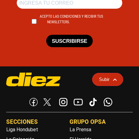
ACEPTO LAS CONDICIONES Y RECIBIR TUS
NEWSLETTERS.
SUSCRIBIRSE
Subir
SECCIONES
GRUPO OPSA
Liga Hondubet
La Prensa