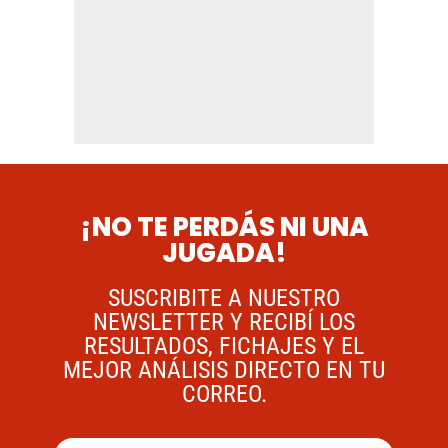
¡NO TE PERDÁS NI UNA
JUGADA!
SUSCRIBITE A NUESTRO
NEWSLETTER Y RECIBÍ LOS
RESULTADOS, FICHAJES Y EL
MEJOR ANÁLISIS DIRECTO EN TU
CORREO.