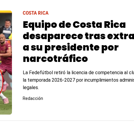
COSTA RICA
Equipo de Costa Rica
desaparece tras extra
a su presidente por
narcotráfico
La Fedefútbol retiró la licencia de competencia al cl
la temporada 2026-2027 por incumplimientos adminis
legales.
Redacción