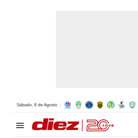
Sábado, 8 de Agosto