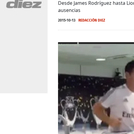
Desde James Rodríguez hasta Lion
ausencias
2015-10-13
REDACCIÓN DIEZ
X