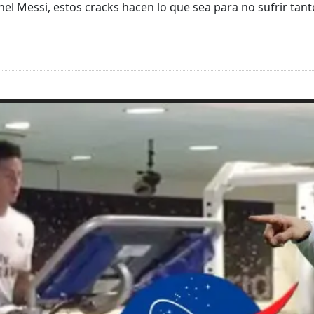
el Messi, estos cracks hacen lo que sea para no sufrir tan