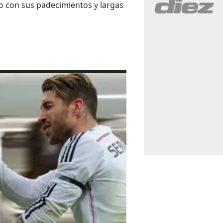
to con sus padecimientos y largas