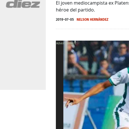
El joven mediocampista ex Platen
héroe del partido.
2019-07-05
NELSON HERNÁNDEZ
X