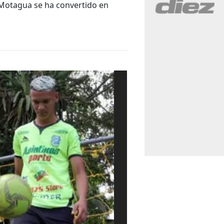
 Motagua se ha convertido en