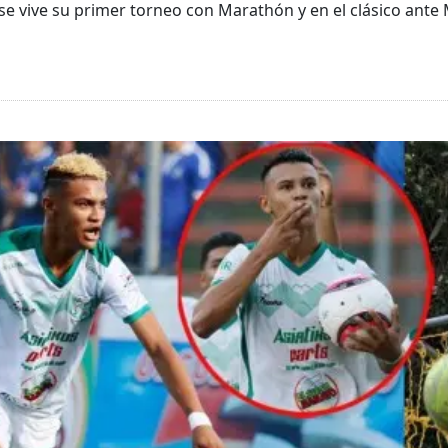
se vive su primer torneo con Marathón y en el clásico ante