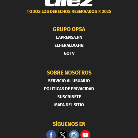
TODOS LOS DERECHOS RESERVADOS ®
2025
GRUPO OPSA
LAPRENSA.HN
ELHERALDO.HN
GOTV
SOBRE NOSOTROS
SERVICIO AL USUARIO
POLITICAS DE PRIVACIDAD
SUSCRIBETE
MAPA DEL SITIO
SÍGUENOS EN