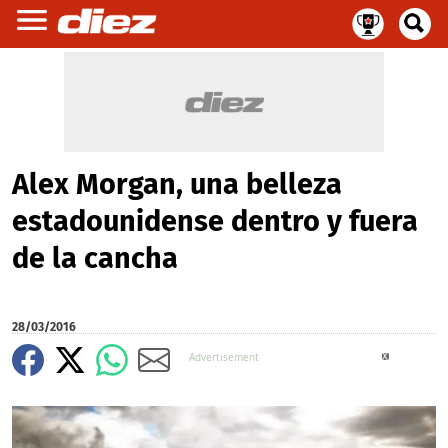
Alex Morgan, una belleza
estadounidense dentro y fuera
de la cancha
28/03/2016
X