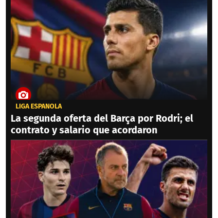
LIGA ESPAÑOLA
La segunda oferta del Barça por Rodri; el
contrato y salario que acordaron