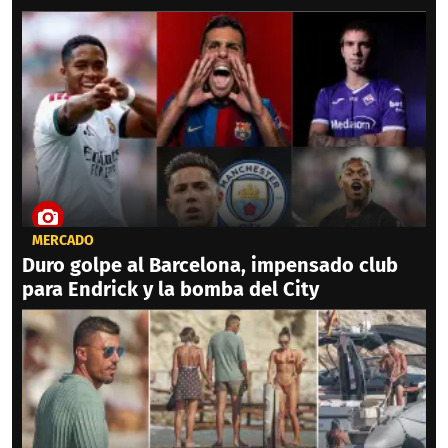
MERCADO
Duro golpe al Barcelona, impensado club
para Endrick y la bomba del City