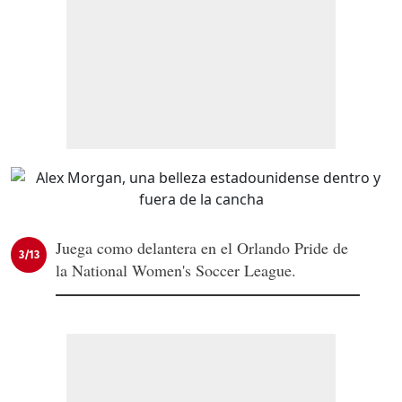
Juega como delantera en el Orlando Pride de
3/13
la National Women's Soccer League.