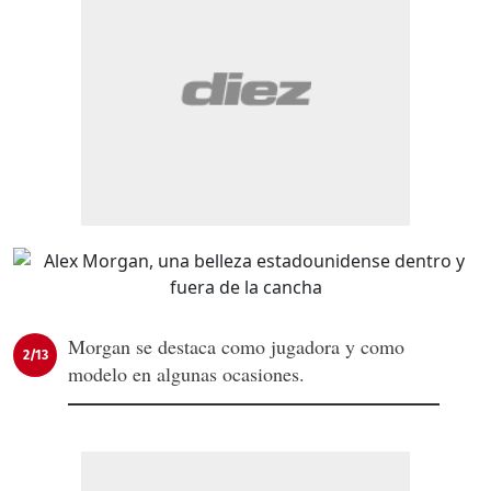
Morgan se destaca como jugadora y como
2/13
modelo en algunas ocasiones.