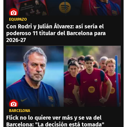
EQUIPAZO
Con Rodri y Julián Álvarez: así sería el
poderoso 11 titular del Barcelona para
2026-27
BARCELONA
Flick no lo quiere ver más y se va del
Barcelona: "La decisión está tomada"