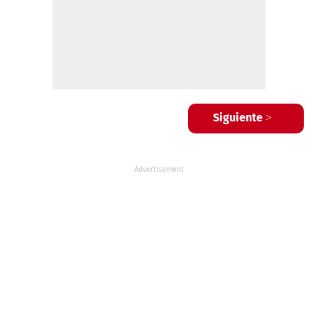
Siguiente >