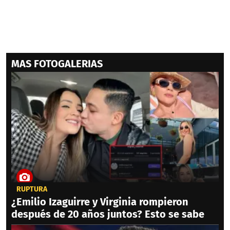
MAS FOTOGALERIAS
RUPTURA
¿Emilio Izaguirre y Virginia rompieron
después de 20 años juntos? Esto se sabe