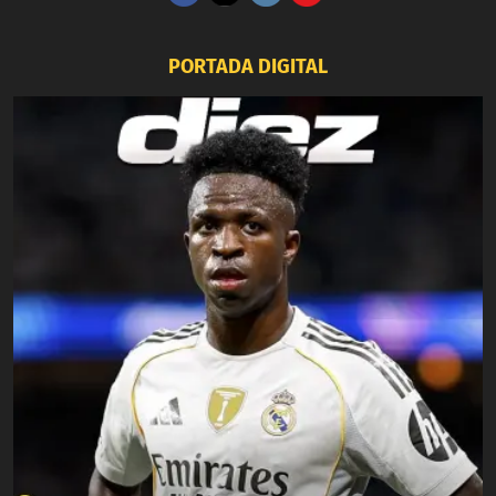
PORTADA DIGITAL