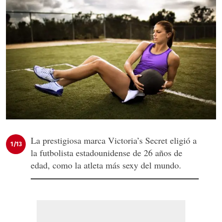
La prestigiosa marca Victoria’s Secret eligió a
1/13
la futbolista estadounidense de 26 años de
edad, como la atleta más sexy del mundo.