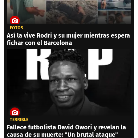
FOTOS
Así la vive Rodri y su mujer mientras espera
fichar con el Barcelona
TERRIBLE
Fallece futbolista David Owori y revelan la
causa de su muerte: "Un brutal ataque"